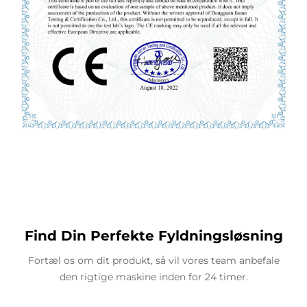
Find Din Perfekte Fyldningsløsning
Fortæl os om dit produkt, så vil vores team anbefale
den rigtige maskine inden for 24 timer.