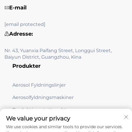
E-mail
[email protected]
Adresse:
Nr. 43, Yuanxia Paifang Street, Longgui Street,
Baiyun District, Guangzhou, Kina
Produkter
Aerosol Fyldningslinjer
Aerosolfyldningsmaskiner
Produktionsstøtteudstyr
We value your privacy
We use cookies and similar tools to provide our services.