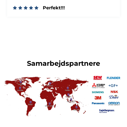
Perfekt!!!
Samarbejdspartnere