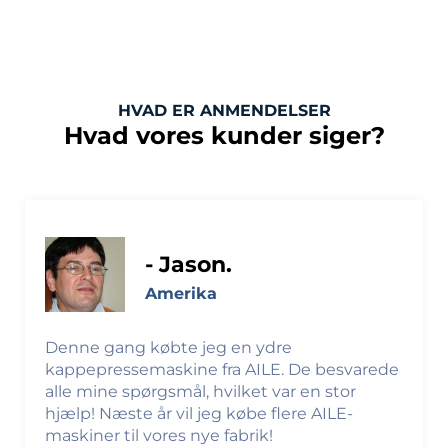
HVAD ER ANMENDELSER
Hvad vores kunder siger?
- Jason.
Amerika
Denne gang købte jeg en ydre
kappepressemaskine fra AILE. De besvarede
alle mine spørgsmål, hvilket var en stor
hjælp! Næste år vil jeg købe flere AILE-
maskiner til vores nye fabrik!