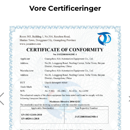
Vore Certificeringer