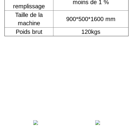
moins de 1 %
remplissage
Taille de la
900*500*1600 mm
machine
Poids brut
120kgs