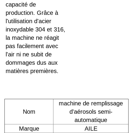
capacité de 
production. Grâce à 
l'utilisation d'acier 
inoxydable 304 et 316, 
la machine ne réagit 
pas facilement avec 
l'air ni ne subit de 
dommages dus aux 
matières premières. 
machine de remplissage
Nom
d'aérosols semi-
automatique
Marque
AILE