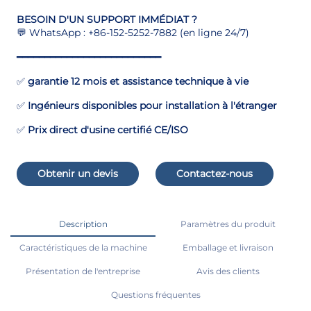
BESOIN D'UN SUPPORT IMMÉDIAT ?
💬 WhatsApp : +86-152-5252-7882 (en ligne 24/7)
━━━━━━━━━━━━━━━━━━━━━━━━━━
✅
garantie 12 mois et assistance technique à vie
✅
Ingénieurs disponibles pour installation à l'étranger
✅
Prix direct d'usine certifié CE/ISO
Obtenir un devis
Contactez-nous
Description
Paramètres du produit
Caractéristiques de la machine
Emballage et livraison
Présentation de l'entreprise
Avis des clients
Questions fréquentes