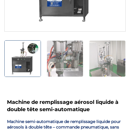
Machine de remplissage aérosol liquide à
double tête semi-automatique
Machine semi-automatique de remplissage liquide pour
aérosols à double tête – commande pneumatique, sans