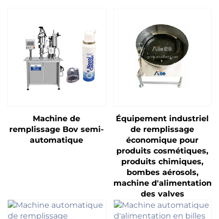
Machine de
Équipement industriel
remplissage Bov semi-
de remplissage
automatique
économique pour
produits cosmétiques,
produits chimiques,
bombes aérosols,
machine d'alimentation
des valves