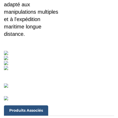
adapté aux
manipulations multiples
et à l'expédition
maritime longue
distance.
Produits Associés