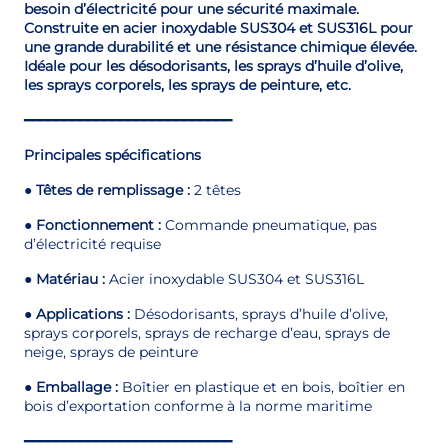
besoin d’électricité pour une sécurité maximale.
Construite en acier inoxydable SUS304 et SUS316L pour
une grande durabilité et une résistance chimique élevée.
Idéale pour les désodorisants, les sprays d’huile d’olive,
les sprays corporels, les sprays de peinture, etc.
━━━━━━━━━━━━━━━━━━━━━━━━━━
Principales spécifications
●
Têtes de remplissage :
2 têtes
●
Fonctionnement :
Commande pneumatique, pas
d’électricité requise
●
Matériau :
Acier inoxydable SUS304 et SUS316L
●
Applications :
Désodorisants, sprays d’huile d’olive,
sprays corporels, sprays de recharge d’eau, sprays de
neige, sprays de peinture
●
Emballage :
Boîtier en plastique et en bois, boîtier en
bois d’exportation conforme à la norme maritime
━━━━━━━━━━━━━━━━━━━━━━━━━━