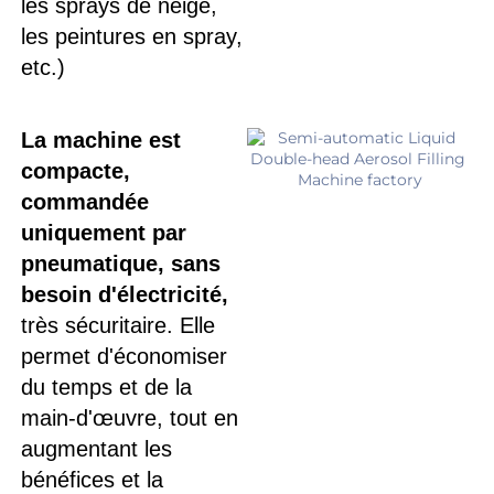
les sprays de neige, 
les peintures en spray, 
etc.) 
La machine est 
compacte, 
commandée 
uniquement par 
pneumatique, sans 
besoin d'électricité, 
très sécuritaire. Elle 
permet d'économiser 
du temps et de la 
main-d'œuvre, tout en 
augmentant les 
bénéfices et la 