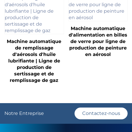
Machine automatique
d'alimentation en billes
Machine automatique
de verre pour ligne de
de remplissage
production de peinture
d'aérosols d'huile
en aérosol
lubrifiante | Ligne de
production de
sertissage et de
remplissage de gaz
Notre Entreprise
Contactez-nous