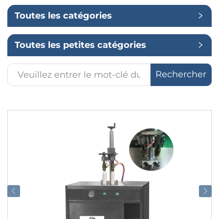
Toutes les catégories
Application
Toutes les petites catégories
Rechercher