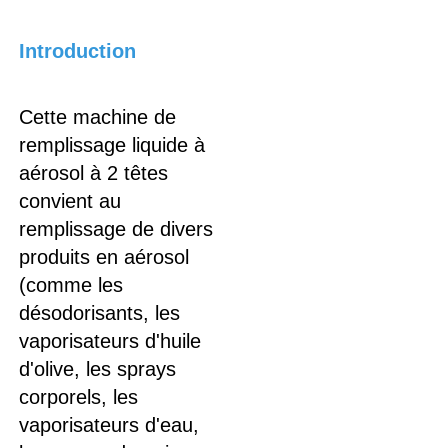
Introduction 
Cette machine de 
remplissage liquide à 
aérosol à 2 têtes 
convient au 
remplissage de divers 
produits en aérosol 
(comme les 
désodorisants, les 
vaporisateurs d'huile 
d'olive, les sprays 
corporels, les 
vaporisateurs d'eau, 