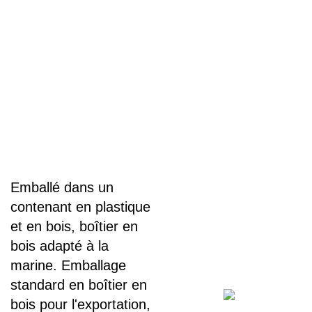
Emballé dans un
contenant en plastique
et en bois, boîtier en
bois adapté à la
marine. Emballage
standard en boîtier en
bois pour l'exportation,