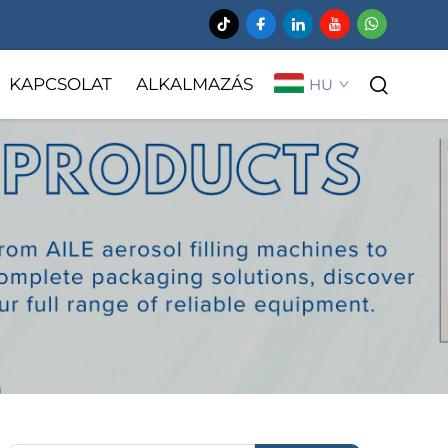
KAPCSOLAT
ALKALMAZÁS
HU