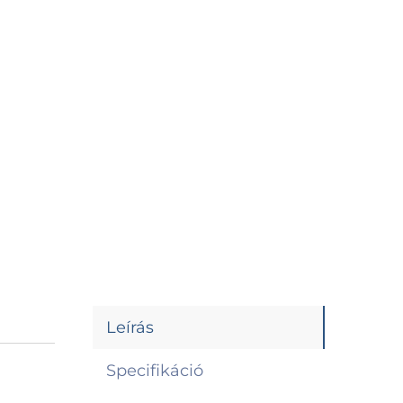
Leírás
Specifikáció