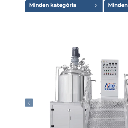
Minden kategória
Minden 