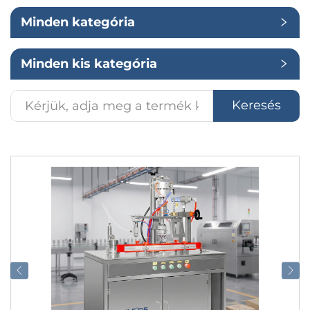
Minden kategória
Alkalmazás
Minden kis kategória
Keresés