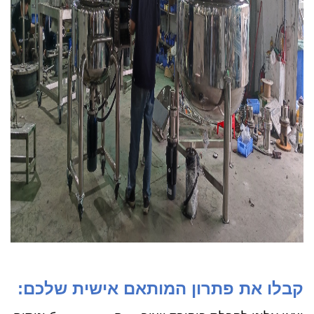
קבלו את פתרון המותאם אישית שלכם: