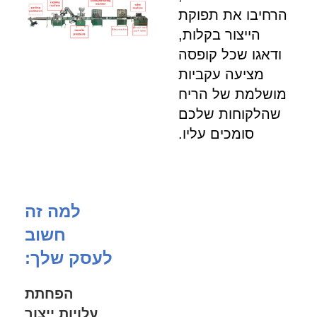
הרחיבו את תפוקת
הייצור בקלות,
ודאגו שכל קופסה
מציעה עקביות
מושלמת של הריח
שהלקוחות שלכם
סומכים עליו.
למה זה
חשוב
לעסק שלך:
הפחתת
עלויות ייצור