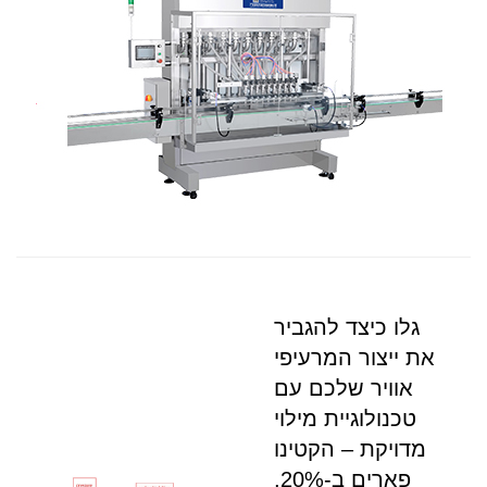
התקנה
גלו כיצד להגביר
את ייצור המרעיפי
אוויר שלכם עם
טכנולוגיית מילוי
מדויקת – הקטינו
פארים ב-20%,