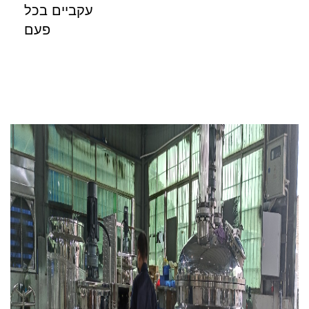
עקביים בכל
פעם