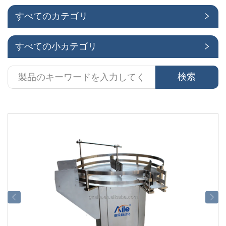
すべてのカテゴリ
応用
すべての小カテゴリ
検索