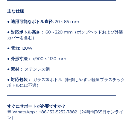
━━━━━━━━━━━━━━━━━━━━━━━━━━
主な仕様
●
適用可能なボトル直径:
20～85 mm
●
対応ボトル高さ：
60～220 mm（ポンプヘッドおよび外装
カバーを含む）
●
電力:
120W
●
外形寸法：
φ900 × 1130 mm
●
素材：
ステンレス鋼
●
対応包装：
ガラス製ボトル（転倒しやすい軽量プラスチック
ボトルには不適）
━━━━━━━━━━━━━━━━━━━━━━━━━━
すぐにサポートが必要ですか？
💬 WhatsApp：+86-152-5252-7882（24時間365日オンライ
ン）
━━━━━━━━━━━━━━━━━━━━━━━━━━