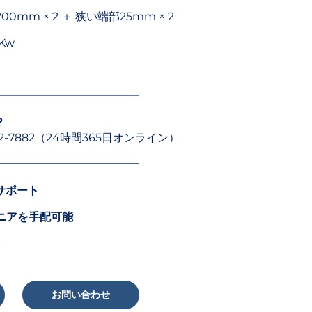
00mm × 2 ＋ 狭い端部25mm × 2
5Kw
━━━━━━━━━━━━━
？
5252-7882（24時間365日オンライン）
━━━━━━━━━━━━━
サポート
ニアを手配可能
お問い合わせ