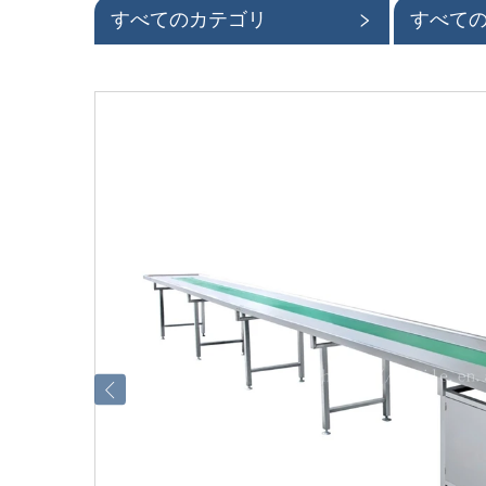
すべてのカテゴリ
すべて