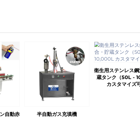
衛生用ステンレス鋼
蔵タンク（50L - 10
カスタマイズ
ン自動赤
半自動ガス充填機