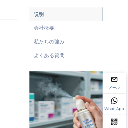
説明
会社概要
私たちの強み
よくある質問
メール
WhatsApp