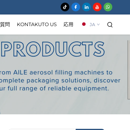
質問
KONTAKUTO US
応用
JA