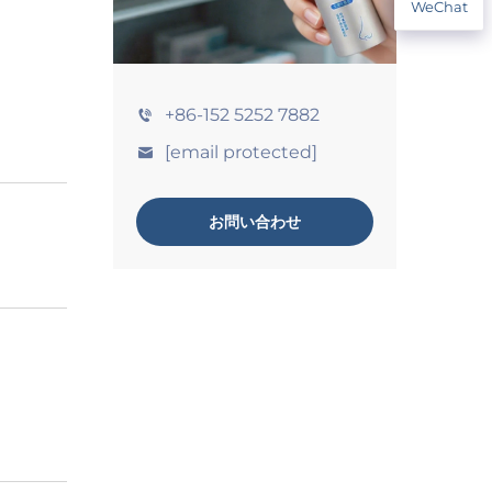
WeChat
+86-152 5252 7882
[email protected]
お問い合わせ