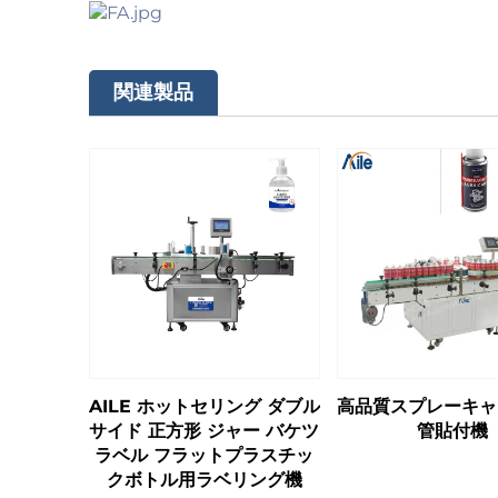
関連製品
AILE ホットセリング ダブル
高品質スプレーキャ
サイド 正方形 ジャー バケツ
管貼付機
ラベル フラットプラスチッ
クボトル用ラベリング機