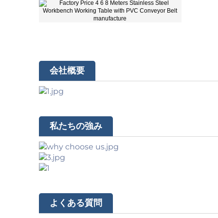
会社概要
私たちの強み
よくある質問