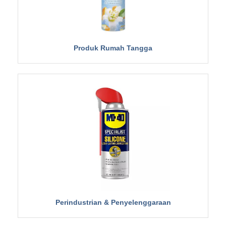
Produk Rumah Tangga
Perindustrian & Penyelenggaraan