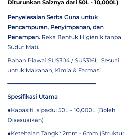
Diturunkan Saiznya dari 50L - 10,000L)
Penyelesaian Serba Guna untuk
Pencampuran, Penyimpanan, dan
Penampan.
Reka Bentuk Higienik tanpa
Sudut Mati.
Bahan Piawai SUS304 / SUS316L. Sesuai
untuk Makanan, Kimia & Farmasi.
━━━━━━━━━━━━━━━━━━━━━━━━━━
Spesifikasi Utama
●
Kapasiti Isipadu: 50L - 10,000L (Boleh
Disesuaikan)
●
Ketebalan Tangki: 2mm - 6mm (Struktur