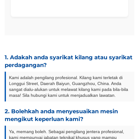
1. Adakah anda syarikat kilang atau syarikat
perdagangan?
Kami adalah pengilang profesional. Kilang kami terletak di
Longgui Street, Daerah Baiyun, Guangzhou, China. Anda
sangat dialu-alukan untuk melawat kilang kami pada bila-bila
masa! Sila hubungi kami untuk menjadualkan lawatan.
2. Bolehkah anda menyesuaikan mesin
mengikut keperluan kami?
Ya, memang boleh. Sebagai pengilang jentera profesional,
kami mempunyai jabatan teknikal khusus yang mampu