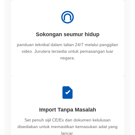
Sokongan seumur hidup
panduan teknikal dalam talian 24/7 melalui panggilan
video. Jurutera tersedia untuk pemasangan luar
negara.
Import Tanpa Masalah
Set penuh sijil CE/Ex dan dokumen kelulusan
disediakan untuk memastikan kemasukan adat yang
lancar.