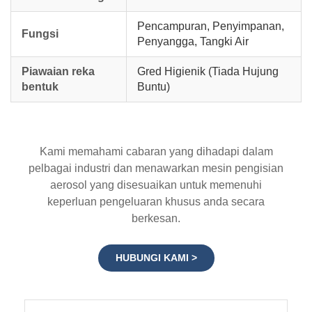
Pencampuran, Penyimpanan,
Fungsi
Penyangga, Tangki Air
Piawaian reka
Gred Higienik (Tiada Hujung
bentuk
Buntu)
Kami memahami cabaran yang dihadapi dalam
pelbagai industri dan menawarkan mesin pengisian
aerosol yang disesuaikan untuk memenuhi
keperluan pengeluaran khusus anda secara
berkesan.
HUBUNGI KAMI >