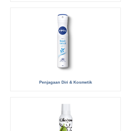
Penjagaan Diri & Kosmetik