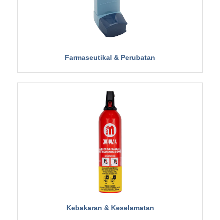
Farmaseutikal & Perubatan
Kebakaran & Keselamatan