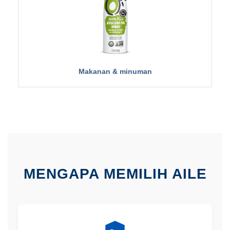
Makanan & minuman
MENGAPA MEMILIH AILE