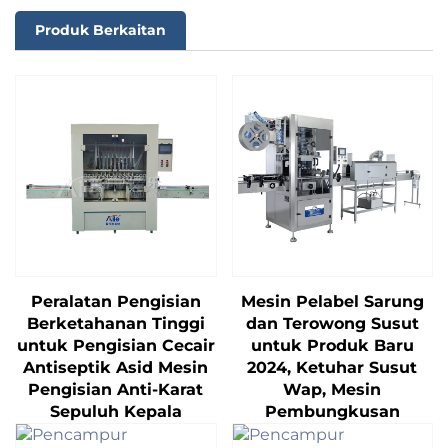
Produk Berkaitan
Peralatan Pengisian
Mesin Pelabel Sarung
Berketahanan Tinggi
dan Terowong Susut
untuk Pengisian Cecair
untuk Produk Baru
Antiseptik Asid Mesin
2024, Ketuhar Susut
Pengisian Anti-Karat
Wap, Mesin
Sepuluh Kepala
Pembungkusan