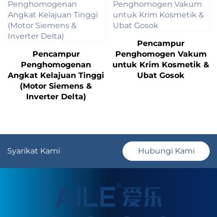
Pencampur
Pencampur
Penghomogen Vakum
Penghomogenan
untuk Krim Kosmetik &
Angkat Kelajuan Tinggi
Ubat Gosok
(Motor Siemens &
Inverter Delta)
Syarikat Kami
Hubungi Kami