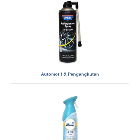
Automotif & Pengangkutan