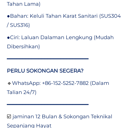
Tahan Lama)
●
Bahan: Keluli Tahan Karat Sanitari (SUS304
/ SUS316)
●
Ciri: Laluan Dalaman Lengkung (Mudah
Dibersihkan)
━━━━━━━━━━━━━━━━━━━━━━━━━━
PERLU SOKONGAN SEGERA?
🔹
WhatsApp: +86-152-5252-7882 (Dalam
Talian 24/7)
━━━━━━━━━━━━━━━━━━━━━━━━━━
☑️
jaminan 12 Bulan & Sokongan Teknikal
Sepanjang Hayat