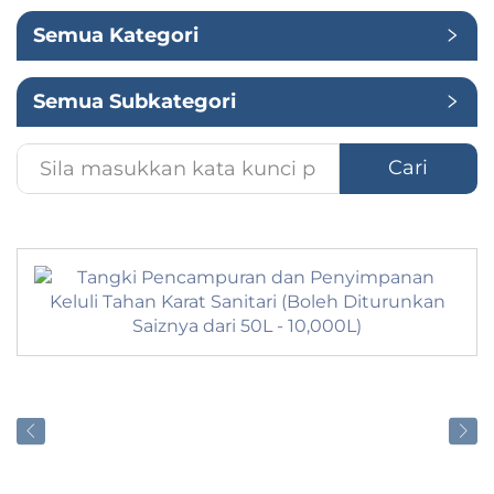
Semua Kategori
Penggunaan
Semua Subkategori
Cari