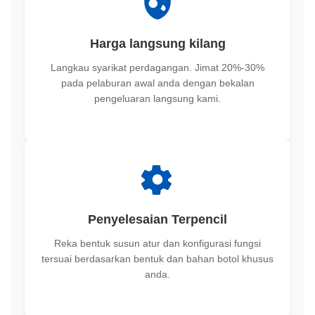
Harga langsung kilang
Langkau syarikat perdagangan. Jimat 20%-30%
pada pelaburan awal anda dengan bekalan
pengeluaran langsung kami.
Penyelesaian Terpencil
Reka bentuk susun atur dan konfigurasi fungsi
tersuai berdasarkan bentuk dan bahan botol khusus
anda.