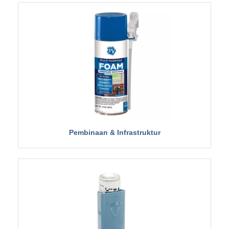
Pembinaan & Infrastruktur