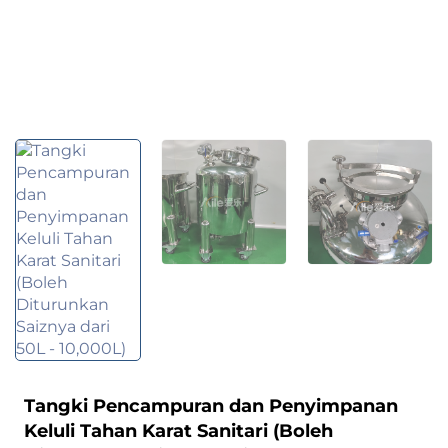
Tangki Pencampuran dan Penyimpanan
Keluli Tahan Karat Sanitari (Boleh