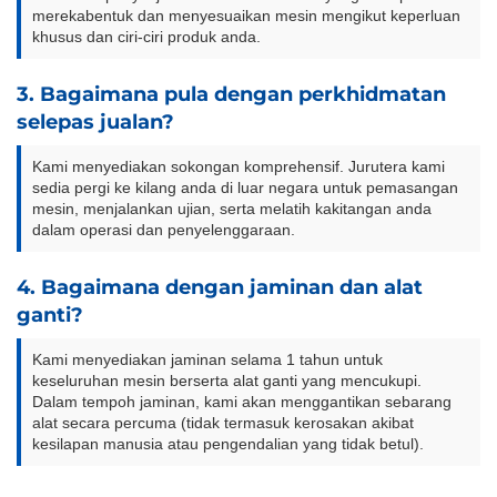
merekabentuk dan menyesuaikan mesin mengikut keperluan
khusus dan ciri-ciri produk anda.
3. Bagaimana pula dengan perkhidmatan
selepas jualan?
Kami menyediakan sokongan komprehensif. Jurutera kami
sedia pergi ke kilang anda di luar negara untuk pemasangan
mesin, menjalankan ujian, serta melatih kakitangan anda
dalam operasi dan penyelenggaraan.
4. Bagaimana dengan jaminan dan alat
ganti?
Kami menyediakan jaminan selama 1 tahun untuk
keseluruhan mesin berserta alat ganti yang mencukupi.
Dalam tempoh jaminan, kami akan menggantikan sebarang
alat secara percuma (tidak termasuk kerosakan akibat
kesilapan manusia atau pengendalian yang tidak betul).