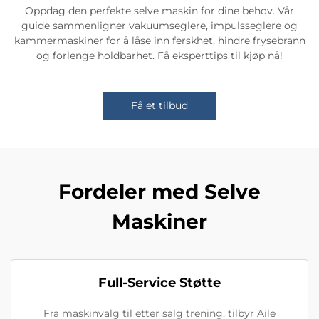
Oppdag den perfekte selve maskin for dine behov. Vår
guide sammenligner vakuumseglere, impulsseglere og
kammermaskiner for å låse inn ferskhet, hindre frysebrann
og forlenge holdbarhet. Få eksperttips til kjøp nå!
Få et tilbud
Fordeler med Selve
Maskiner
Full-Service Støtte
Fra maskinvalg til etter salg trening, tilbyr Aile