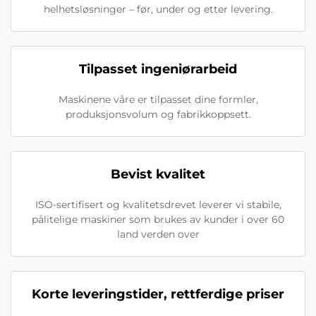
helhetsløsninger – før, under og etter levering.
Tilpasset ingeniørarbeid
Maskinene våre er tilpasset dine formler,
produksjonsvolum og fabrikkoppsett.
Bevist kvalitet
ISO-sertifisert og kvalitetsdrevet leverer vi stabile,
pålitelige maskiner som brukes av kunder i over 60
land verden over
Korte leveringstider, rettferdige priser