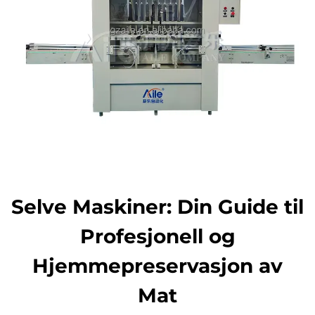
Kontakt Oss
Selve Maskiner: Din Guide til
Profesjonell og
Hjemmepreservasjon av
Mat