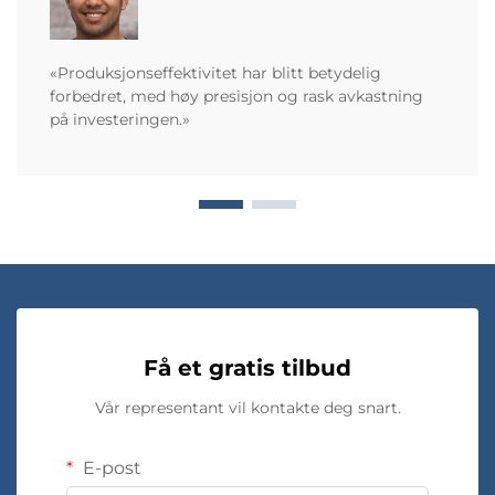
«Produksjonseffektivitet har blitt betydelig
forbedret, med høy presisjon og rask avkastning
på investeringen.»
Få et gratis tilbud
Vår representant vil kontakte deg snart.
E-post