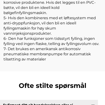
korrosive produktene. Hvis det legges til en PVC-
bøtte, vil den bli en ideell kold
bølgefinfyllingsmaskin.
5- Hvis den kombineres med et løftesystem med
anti-dryppfunksjon, vil den bli en ideell
fyllingsmaskin for høy skum
vanninjeksjonsprodukter.
6- Den har funksjoner som tidsstyrt fylling, ingen
fylling ved ingen flaske, telling av fyllingsvolum osv.
7- Det brukes en amerikansk antikorrosiv
pneumatiske membranpumpe for automatisk
tilsetting av materialer
Ofte stilte spørsmål