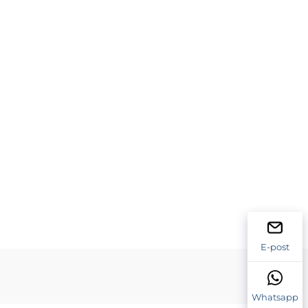
E-post
Whatsapp