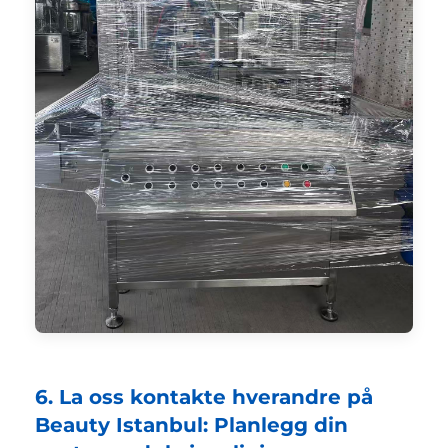
6. La oss kontakte hverandre på
Beauty Istanbul: Planlegg din