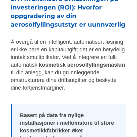
investeringen (ROI): Hvorfor
oppgradering av din
aerosolfyllingsutstyr er uunnværlig
Å overgå til en intelligent, automatisert løsning
er ikke bare en kapitalutgift; det er en betydelig
inntektsmultiplikator. Ved å integrere en fullt
automatisk
kosmetisk aerosolfyllingsmaskin
til din anlegg, kan du grunnleggende
omstrukturere dine driftsutgifter og beskytte
dine fortjenstmarginer.
Basert på data fra nylige
installasjoner i mellomstore til store
kosmetikkfabrikker øker