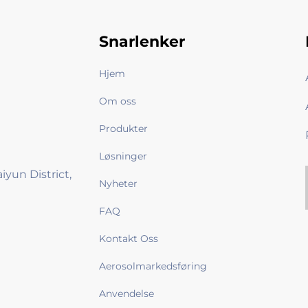
Snarlenker
Hjem
Om oss
Produkter
Løsninger
iyun District,
Nyheter
FAQ
Kontakt Oss
Aerosolmarkedsføring
Anvendelse