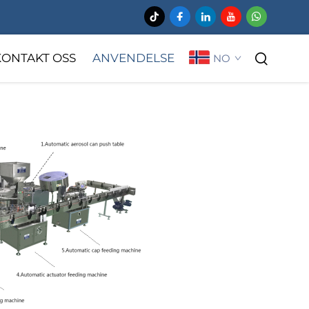
KONTAKT OSS
ANVENDELSE
NO