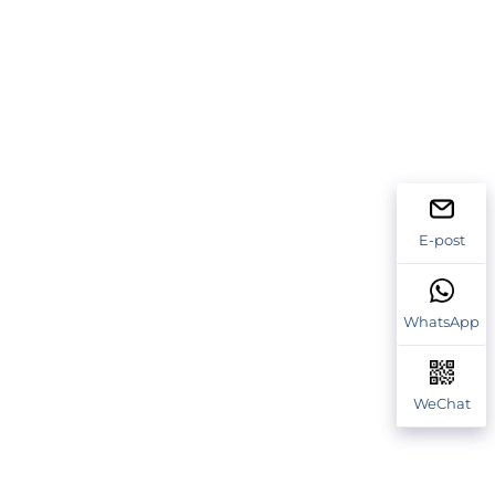
E-post
WhatsApp
WeChat