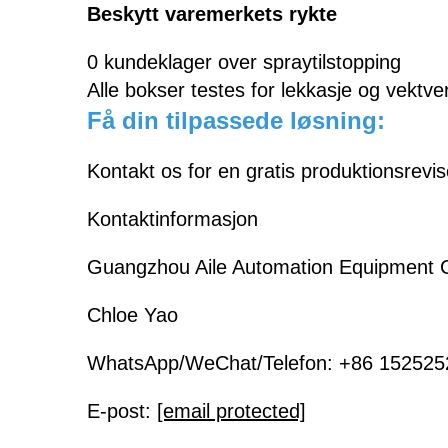
Beskytt varemerkets rykte
0 kundeklager over spraytilstopping
Alle bokser testes for lekkasje og vektver
Få din tilpassede løsning:
Kontakt os for en gratis produktionsrevi
Kontaktinformasjon
Guangzhou Aile Automation Equipment C
Chloe Yao
WhatsApp/WeChat/Telefon: +86 15252
E-post:
[email protected]