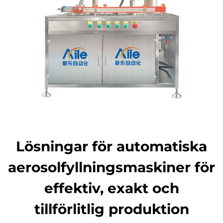
Kontakta oss
Lösningar för automatiska
aerosolfyllningsmaskiner för
effektiv, exakt och
tillförlitlig produktion