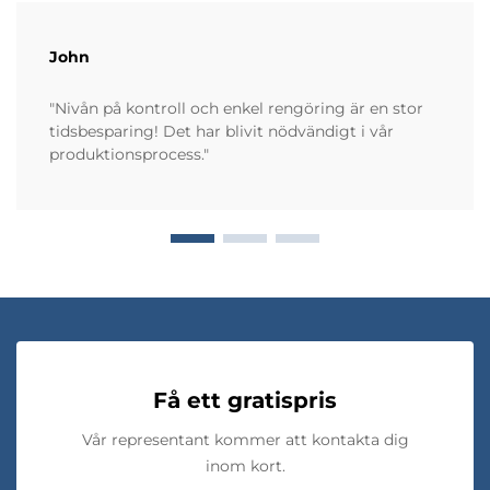
John
"Nivån på kontroll och enkel rengöring är en stor
tidsbesparing! Det har blivit nödvändigt i vår
produktionsprocess."
Få ett gratispris
Vår representant kommer att kontakta dig
inom kort.