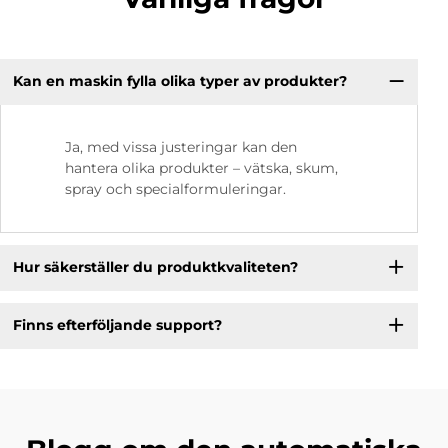
Kan en maskin fylla olika typer av produkter?
Ja, med vissa justeringar kan den
hantera olika produkter – vätska, skum,
spray och specialformuleringar.
Hur säkerställer du produktkvaliteten?
Finns efterföljande support?