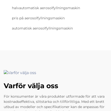
halvautomatisk aerosolfyllningsmaskin
pris på aerosolfyllningsmaskin
automatisk aerosolfyllningsmaskin
Varför välja oss
För konsumenter är våra produkter utformade för att vara
kostnadseffektiva, slitstarka och tillförlitliga. Med ett brett
utbud av modeller och specifikationer kan de anpassas för