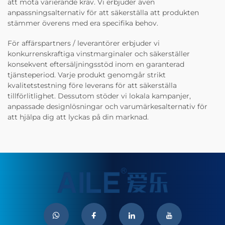
att möta varierande krav. Vi erbjuder även
anpassningsalternativ för att säkerställa att produkten
stämmer överens med era specifika behov.
För affärspartners / leverantörer erbjuder vi
konkurrenskraftiga vinstmarginaler och säkerställer
konsekvent eftersäljningsstöd inom en garanterad
tjänsteperiod. Varje produkt genomgår strikt
kvalitetstestning före leverans för att säkerställa
tillförlitlighet. Dessutom stöder vi lokala kampanjer,
anpassade designlösningar och varumärkesalternativ för
att hjälpa dig att lyckas på din marknad.