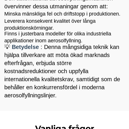
övervinner dessa utmaningar genom att:
Minska mänskliga fel och driftstopp i produktionen.
Leverera konsekvent kvalitet över långa
produktionskörningar.
Finns i justerbara modeller för olika industriella
applikationer inom aerosolfyllning.
💡
Betydelse
: Denna mångsidiga teknik kan
hjälpa tillverkare att möta ökad marknads
efterfrågan, erbjuda större
kostnadsreduktioner och uppfylla
internationella kvalitetskrav, samtidigt som de
behåller en konkurrensfördel i moderna
aerosolfyllningslinjer.
Vanliga frågor