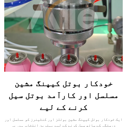
ہم سے رابطہ کریں
خودکار بوتل کیپنگ مشین
مسلسل اور کارآمد بوتل سیل
کرنے کے لیے
ایک خودکار بوتل کیپنگ مشین بوتلز اور کنٹینرز کو مسلسل اور
درستگی کے ساتھ سیل کرنے کے لیے بہترین انتخاب ہے۔ یہ