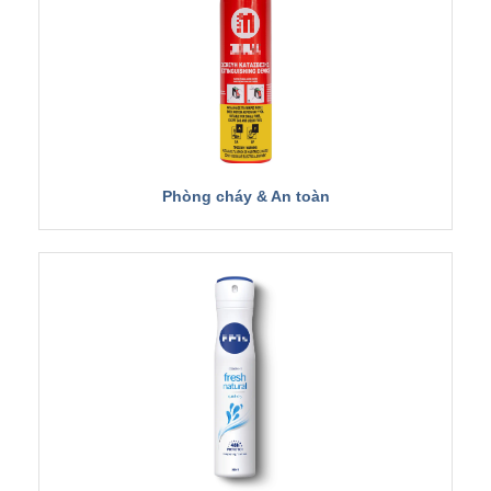
Phòng cháy & An toàn