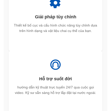
Giải pháp tùy chỉnh
Thiết kế bố cục và cấu hình chức năng tùy chỉnh dựa
trên hình dạng và vật liệu chai cụ thể của bạn.
Hỗ trợ suốt đời
hướng dẫn kỹ thuật trực tuyến 24/7 qua cuộc gọi
video. Kỹ sư sẵn sàng hỗ trợ lắp đặt tại nước ngoài.