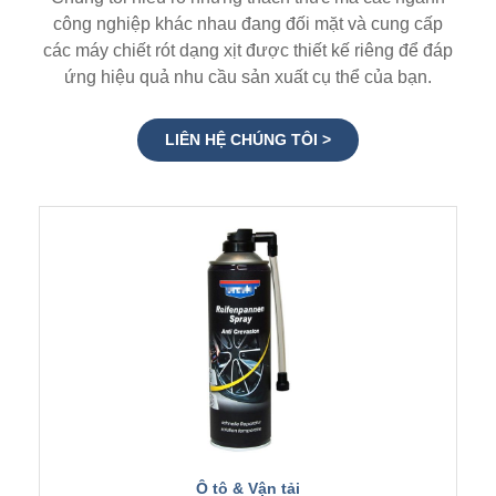
công nghiệp khác nhau đang đối mặt và cung cấp
các máy chiết rót dạng xịt được thiết kế riêng để đáp
ứng hiệu quả nhu cầu sản xuất cụ thể của bạn.
LIÊN HỆ CHÚNG TÔI >
Ô tô & Vận tải