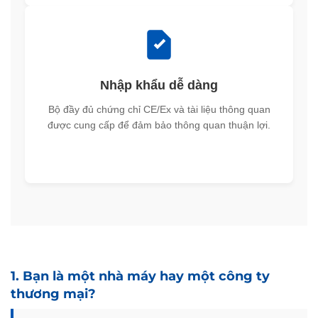
Nhập khẩu dễ dàng
Bộ đầy đủ chứng chỉ CE/Ex và tài liệu thông quan
được cung cấp để đảm bảo thông quan thuận lợi.
1. Bạn là một nhà máy hay một công ty
thương mại?