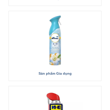
Sản phẩm Gia dụng