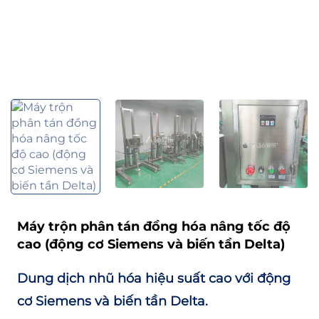
Máy trộn phân tán đồng hóa nâng tốc độ
cao (động cơ Siemens và biến tần Delta)
Dung dịch nhũ hóa hiệu suất cao với động
cơ Siemens và biến tần Delta.