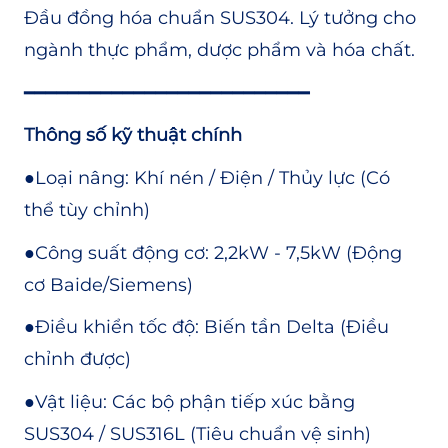
Đầu đồng hóa chuẩn SUS304. Lý tưởng cho
ngành thực phẩm, dược phẩm và hóa chất.
━━━━━━━━━━━━━━━━━━━━━━━━━━
Thông số kỹ thuật chính
●
Loại nâng: Khí nén / Điện / Thủy lực (Có
thể tùy chỉnh)
●
Công suất động cơ: 2,2kW - 7,5kW (Động
cơ Baide/Siemens)
●
Điều khiển tốc độ: Biến tần Delta (Điều
chỉnh được)
●
Vật liệu: Các bộ phận tiếp xúc bằng
SUS304 / SUS316L (Tiêu chuẩn vệ sinh)