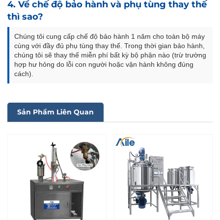
4. Về chế độ bảo hành và phụ tùng thay thế
thì sao?
Chúng tôi cung cấp chế độ bảo hành 1 năm cho toàn bộ máy
cùng với đầy đủ phụ tùng thay thế. Trong thời gian bảo hành,
chúng tôi sẽ thay thế miễn phí bất kỳ bộ phận nào (trừ trường
hợp hư hỏng do lỗi con người hoặc vận hành không đúng
cách).
Sản Phẩm Liên Quan