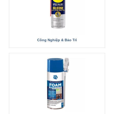
Công Nghiệp & Bảo Trì