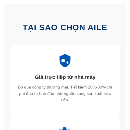
TẠI SAO CHỌN AILE
Giá trực tiếp từ nhà máy
Bỏ qua công ty thương mại. Tiết kiệm 20%-30% chi
phí đầu tư ban đầu nhờ nguồn cung sản xuất trực
tiếp.