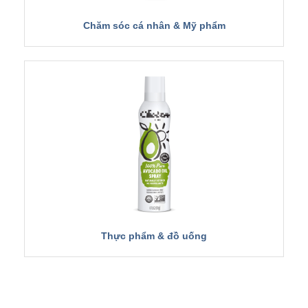
Chăm sóc cá nhân & Mỹ phẩm
Thực phẩm & đồ uống