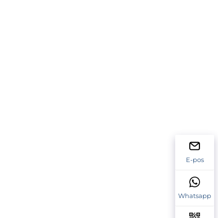
E-pos
Whatsapp