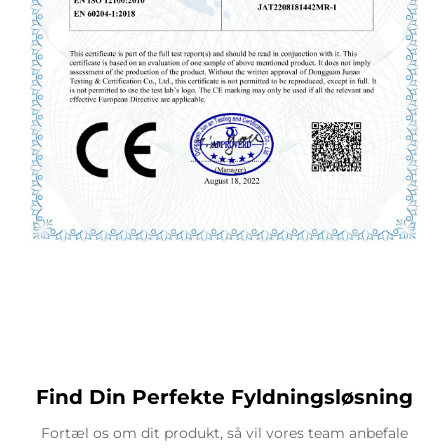
Find Din Perfekte Fyldningsløsning
Fortæl os om dit produkt, så vil vores team anbefale