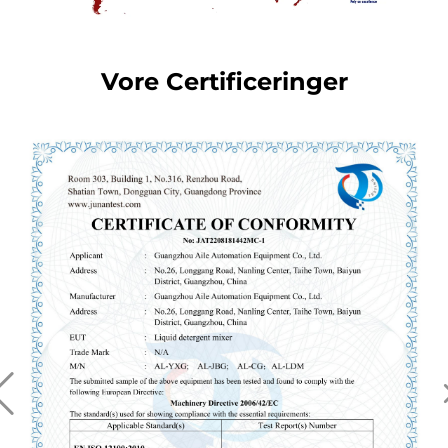
Vore Certificeringer