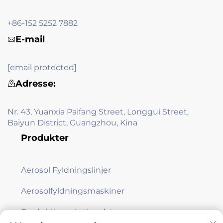
+86-152 5252 7882
E-mail
[email protected]
Adresse:
Nr. 43, Yuanxia Paifang Street, Longgui Street,
Baiyun District, Guangzhou, Kina
Produkter
Aerosol Fyldningslinjer
Aerosolfyldningsmaskiner
Produktionsstøtteudstyr