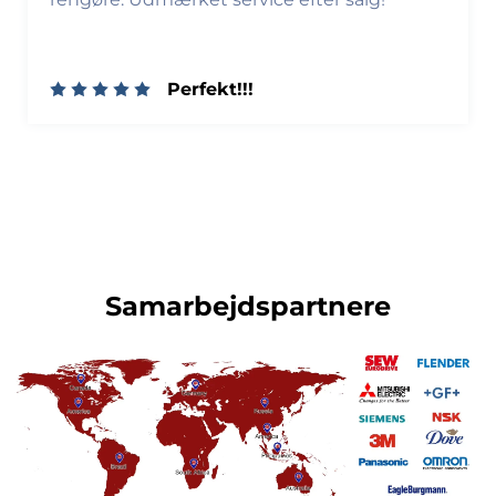
Perfekt!!!
Samarbejdspartnere