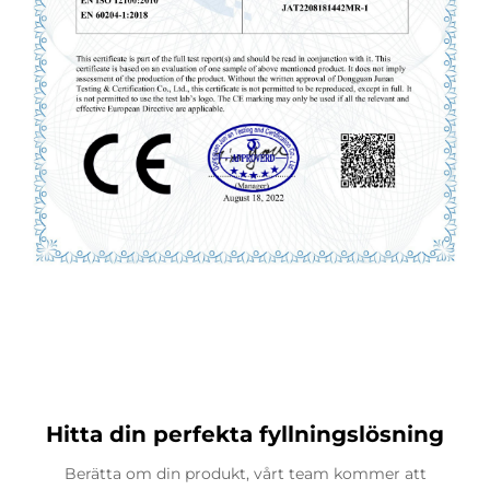
Hitta din perfekta fyllningslösning
Berätta om din produkt, vårt team kommer att