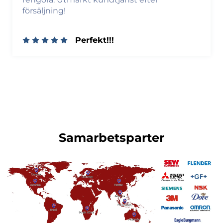
försäljning!
Perfekt!!!
Samarbetsparter