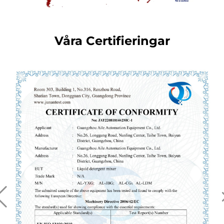
Våra Certifieringar