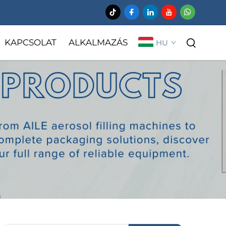
KAPCSOLAT
ALKALMAZÁS
HU