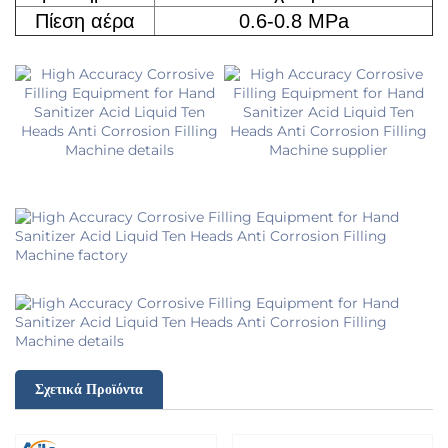
Πίεση αέρα
0.6-0.8 MPa
Σχετικά Προϊόντα