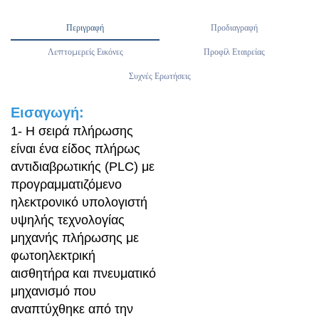
Περιγραφή
Προδιαγραφή
Λεπτομερείς Εικόνες
Προφίλ Εταιρείας
Συχνές Ερωτήσεις
Εισαγωγή:
1- Η σειρά πλήρωσης
είναι ένα είδος πλήρως
αντιδιαβρωτικής (PLC) με
προγραμματιζόμενο
ηλεκτρονικό υπολογιστή
υψηλής τεχνολογίας
μηχανής πλήρωσης με
φωτοηλεκτρική
αισθητήρα και πνευματικό
μηχανισμό που
αναπτύχθηκε από την