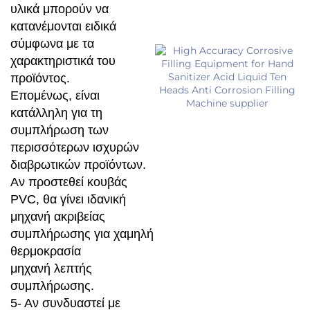
υλικά μπορούν να
κατανέμονται ειδικά
σύμφωνα με τα
χαρακτηριστικά του
προϊόντος.
Επομένως, είναι
κατάλληλη για τη
συμπλήρωση των
περισσότερων ισχυρών
διαβρωτικών προϊόντων.
Αν προστεθεί κουβάς
PVC, θα γίνει ιδανική
μηχανή ακριβείας
συμπλήρωσης για χαμηλή
θερμοκρασία
μηχανή λεπτής
συμπλήρωσης.
5- Αν συνδυαστεί με