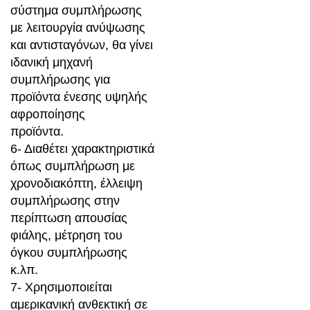
σύστημα συμπλήρωσης
με λειτουργία ανύψωσης
και αντισταγόνων, θα γίνει
ιδανική μηχανή
συμπλήρωσης για
προϊόντα ένεσης υψηλής
αφροποίησης
προϊόντα.
6- Διαθέτει χαρακτηριστικά
όπως συμπλήρωση με
χρονοδιακόπτη, έλλειψη
συμπλήρωσης στην
περίπτωση απουσίας
φιάλης, μέτρηση του
όγκου συμπλήρωσης
κ.λπ.
7- Χρησιμοποιείται
αμερικανική ανθεκτική σε