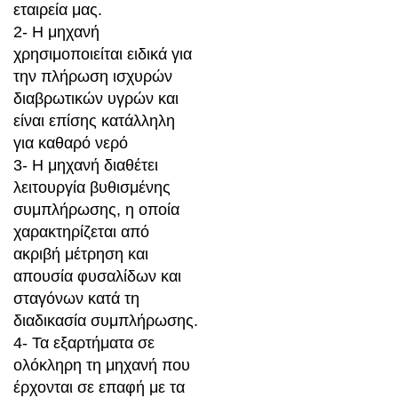
εταιρεία μας.
2- Η μηχανή
χρησιμοποιείται ειδικά για
την πλήρωση ισχυρών
διαβρωτικών υγρών και
είναι επίσης κατάλληλη
για καθαρό νερό
3- Η μηχανή διαθέτει
λειτουργία βυθισμένης
συμπλήρωσης, η οποία
χαρακτηρίζεται από
ακριβή μέτρηση και
απουσία φυσαλίδων και
σταγόνων κατά τη
διαδικασία συμπλήρωσης.
4- Τα εξαρτήματα σε
ολόκληρη τη μηχανή που
έρχονται σε επαφή με τα