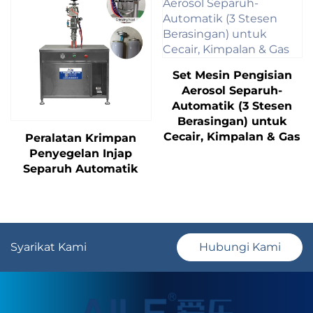
Set Mesin Pengisian
Aerosol Separuh-
Automatik (3 Stesen
Berasingan) untuk
Cecair, Kimpalan & Gas
Peralatan Krimpan
Penyegelan Injap
Separuh Automatik
Syarikat Kami
Hubungi Kami