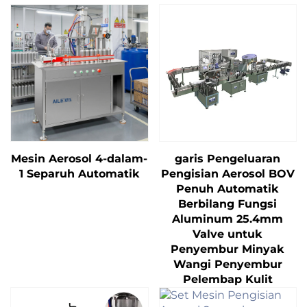
Mesin Aerosol 4-dalam-
garis Pengeluaran
1 Separuh Automatik
Pengisian Aerosol BOV
Penuh Automatik
Berbilang Fungsi
Aluminum 25.4mm
Valve untuk
Penyembur Minyak
Wangi Penyembur
Pelembap Kulit