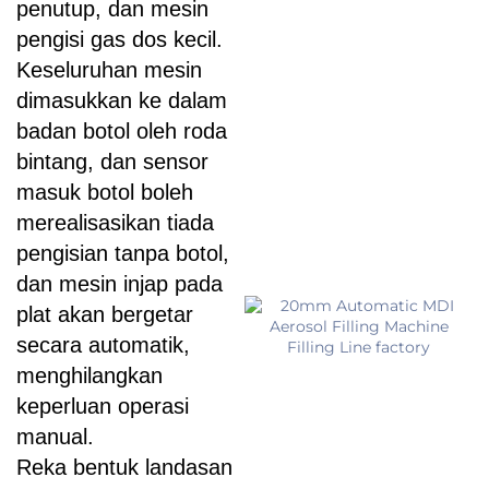
penutup, dan mesin
pengisi gas dos kecil.
Keseluruhan mesin
dimasukkan ke dalam
badan botol oleh roda
bintang, dan sensor
masuk botol boleh
merealisasikan tiada
pengisian tanpa botol,
dan mesin injap pada
plat akan bergetar
secara automatik,
menghilangkan
keperluan operasi
manual.
Reka bentuk landasan