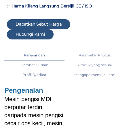
✅
Harga Kilang Langsung Bersijil CE / ISO
Dapatkan Sebut Harga
Hubungi Kami
Penerangan
Parameter Produk
Gambar Butiran
Produk yang sesuai
Profil Syarikat
Mengapa memilih kami
Pengenalan
Mesin pengisi MDI
berputar terdiri
daripada mesin pengisi
cecair dos kecil, mesin