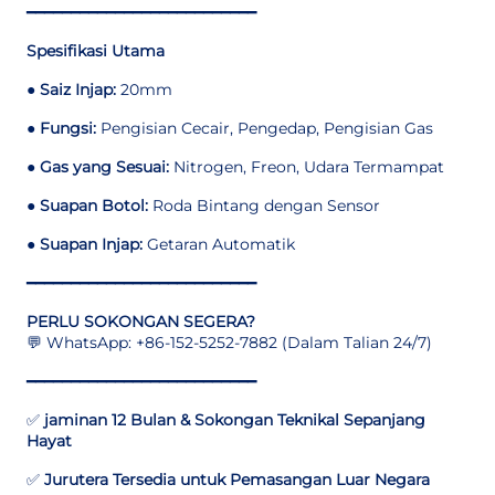
━━━━━━━━━━━━━━━━━━━━━━━━━━
Spesifikasi Utama
●
Saiz Injap:
20mm
●
Fungsi:
Pengisian Cecair, Pengedap, Pengisian Gas
●
Gas yang Sesuai:
Nitrogen, Freon, Udara Termampat
●
Suapan Botol:
Roda Bintang dengan Sensor
●
Suapan Injap:
Getaran Automatik
━━━━━━━━━━━━━━━━━━━━━━━━━━
PERLU SOKONGAN SEGERA?
💬 WhatsApp: +86-152-5252-7882 (Dalam Talian 24/7)
━━━━━━━━━━━━━━━━━━━━━━━━━━
✅
jaminan 12 Bulan & Sokongan Teknikal Sepanjang
Hayat
✅
Jurutera Tersedia untuk Pemasangan Luar Negara