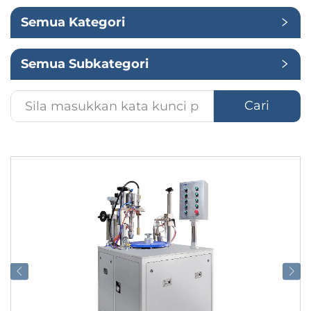
Semua Kategori
Penggunaan
Semua Subkategori
Cari