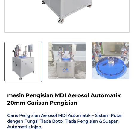
mesin Pengisian MDI Aerosol Automatik
20mm Garisan Pengisian
Garis Pengisian Aerosol MDI Automatik – Sistem Putar
dengan Fungsi Tiada Botol Tiada Pengisian & Suapan
Automatik Injap.