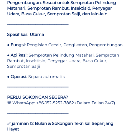
Pengembungan. Sesuai untuk Semprotan Pelindung
Matahari, Semprotan Rambut, Insektisid, Penyegar
Udara, Busa Cukur, Semprotan Salji, dan lain-lain.
━━━━━━━━━━━━━━━━━━━━━━━━━━
Spesifikasi Utama
●
Fungsi:
Pengisian Cecair, Pengikatan, Pengembungan
●
Aplikasi:
Semprotan Pelindung Matahari, Semprotan
Rambut, Insektisid, Penyegar Udara, Busa Cukur,
Semprotan Salji
●
Operasi:
Separa automatik
━━━━━━━━━━━━━━━━━━━━━━━━━━
PERLU SOKONGAN SEGERA?
💬 WhatsApp: +86-152-5252-7882 (Dalam Talian 24/7)
━━━━━━━━━━━━━━━━━━━━━━━━━━
✅
jaminan 12 Bulan & Sokongan Teknikal Sepanjang
Hayat