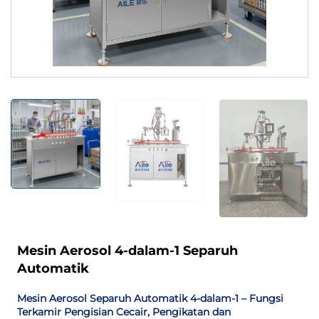
Mesin Aerosol 4-dalam-1 Separuh
Automatik
Mesin Aerosol Separuh Automatik 4-dalam-1 – Fungsi
Terkamir Pengisian Cecair, Pengikatan dan