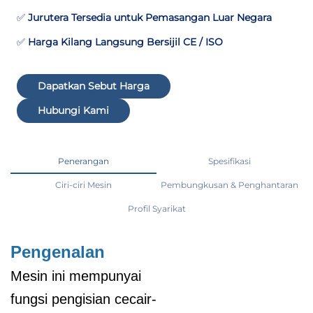
✅
Jurutera Tersedia untuk Pemasangan Luar Negara
✅
Harga Kilang Langsung Bersijil CE / ISO
Dapatkan Sebut Harga
Hubungi Kami
Penerangan
Spesifikasi
Ciri-ciri Mesin
Pembungkusan & Penghantaran
Profil Syarikat
Pengenalan
Mesin ini mempunyai
fungsi pengisian cecair-