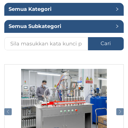
Semua Kategori
Penggunaan
Semua Subkategori
Cari