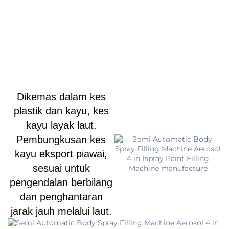
Dikemas dalam kes
plastik dan kayu, kes
kayu layak laut.
Pembungkusan kes
kayu eksport piawai,
sesuai untuk
pengendalan berbilang
dan penghantaran
jarak jauh melalui laut.