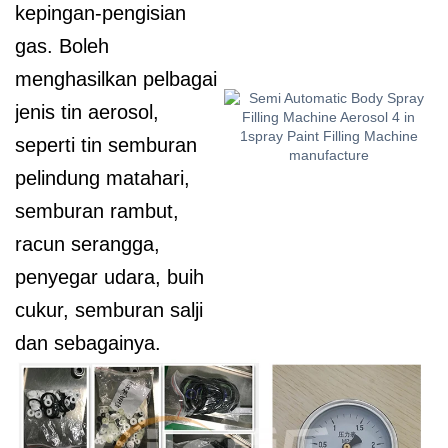
kepingan-pengisian
gas. Boleh
menghasilkan pelbagai
jenis tin aerosol,
seperti tin semburan
pelindung matahari,
semburan rambut,
racun serangga,
penyegar udara, buih
cukur, semburan salji
dan sebagainya.