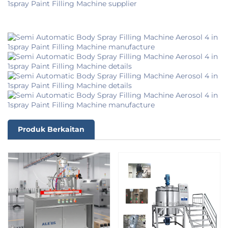
Produk Berkaitan