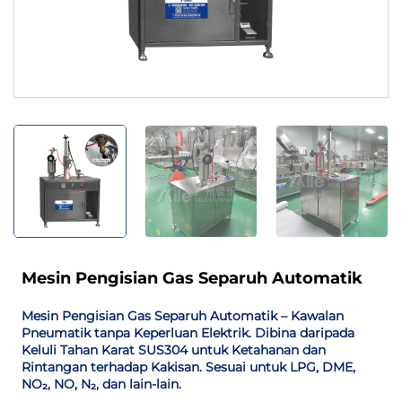
Mesin Pengisian Gas Separuh Automatik
Mesin Pengisian Gas Separuh Automatik – Kawalan
Pneumatik tanpa Keperluan Elektrik. Dibina daripada
Keluli Tahan Karat SUS304 untuk Ketahanan dan
Rintangan terhadap Kakisan. Sesuai untuk LPG, DME,
NO₂, NO, N₂, dan lain-lain.