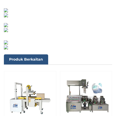
Produk Berkaitan