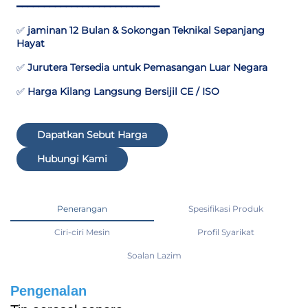
━━━━━━━━━━━━━━━━━━━━━━━━━━
✅
jaminan 12 Bulan & Sokongan Teknikal Sepanjang
Hayat
✅
Jurutera Tersedia untuk Pemasangan Luar Negara
✅
Harga Kilang Langsung Bersijil CE / ISO
Dapatkan Sebut Harga
Hubungi Kami
Penerangan
Spesifikasi Produk
Ciri-ciri Mesin
Profil Syarikat
Soalan Lazim
Pengenalan