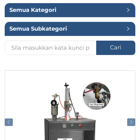
Semua Kategori
Penggunaan
Semua Subkategori
Cari