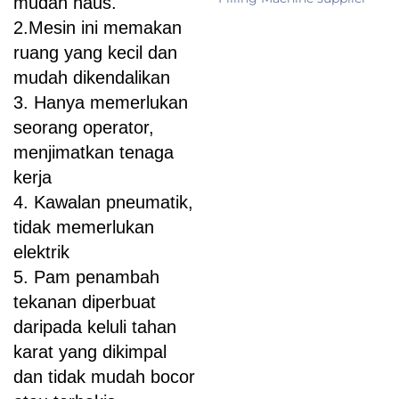
mudah haus.
2.Mesin ini memakan
ruang yang kecil dan
mudah dikendalikan
3. Hanya memerlukan
seorang operator,
menjimatkan tenaga
kerja
4. Kawalan pneumatik,
tidak memerlukan
elektrik
5. Pam penambah
tekanan diperbuat
daripada keluli tahan
karat yang dikimpal
dan tidak mudah bocor