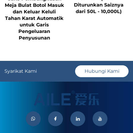
Diturunkan Saiznya
Meja Bulat Botol Masuk
dari 50L - 10,000L)
dan Keluar Keluli
Tahan Karat Automatik
untuk Garis
Pengeluaran
Penyusunan
Syarikat Kami
Hubungi Kami