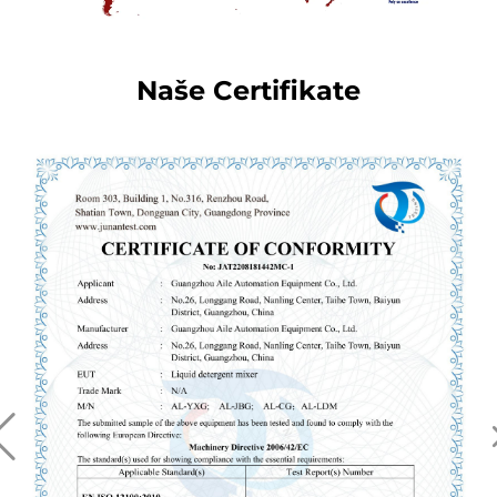
Naše Certifikate