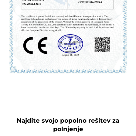
Najdite svojo popolno rešitev za
polnjenje