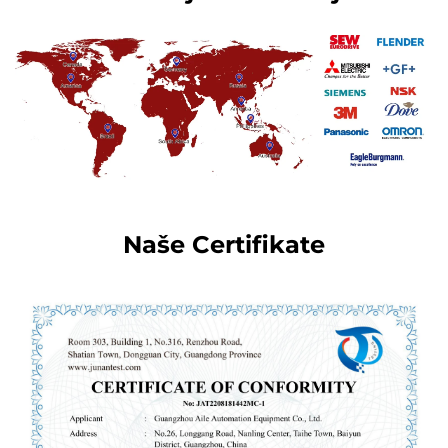
Naše Certifikate