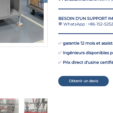
━━━━━━━━━━━━━━━━━━━━━
BESOIN D'UN SUPPORT IM
💬 WhatsApp : +86-152-5252
━━━━━━━━━━━━━━━━━━━━━
✅
garantie 12 mois et assis
✅
Ingénieurs disponibles po
✅
Prix direct d'usine certif
Obtenir un devis