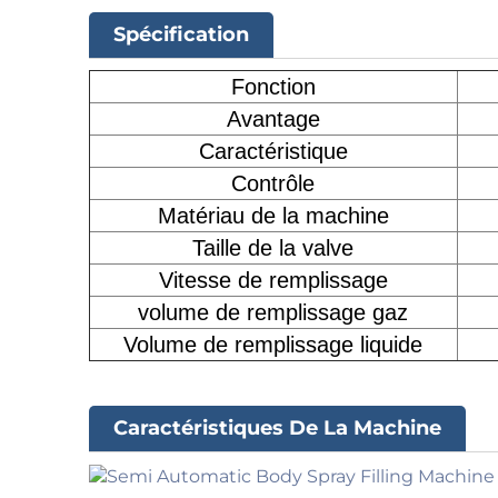
Spécification
Fonction
Avantage
Caractéristique
Contrôle
Matériau de la machine
Taille de la valve
Vitesse de remplissage
volume de remplissage gaz
Volume de remplissage liquide
Caractéristiques De La Machine