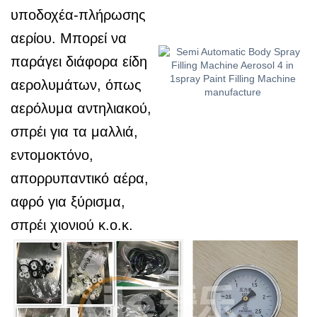
υποδοχέα-πλήρωσης
αερίου. Μπορεί να
παράγει διάφορα είδη
αερολυμάτων, όπως
αερόλυμα αντηλιακού,
σπρέι για τα μαλλιά,
εντομοκτόνο,
απορρυπαντικό αέρα,
αφρό για ξύρισμα,
σπρέι χιονιού κ.ο.κ.