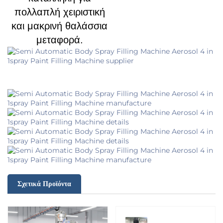
πολλαπλή χειριστική
και μακρινή θαλάσσια
μεταφορά.
Σχετικά Προϊόντα