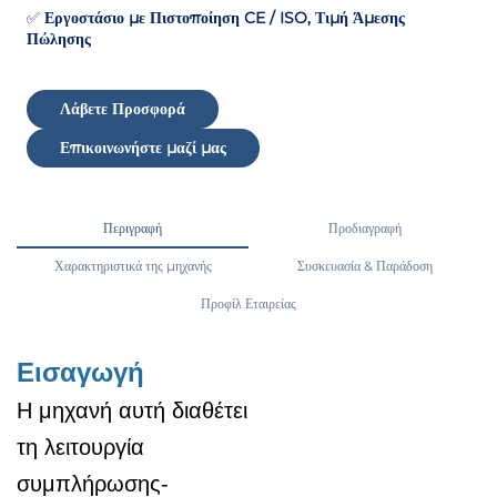
✅
Εργοστάσιο με Πιστοποίηση CE / ISO, Τιμή Άμεσης
Πώλησης
Λάβετε Προσφορά
Επικοινωνήστε μαζί μας
Περιγραφή
Προδιαγραφή
Χαρακτηριστικά της μηχανής
Συσκευασία & Παράδοση
Προφίλ Εταιρείας
Εισαγωγή
Η μηχανή αυτή διαθέτει
τη λειτουργία
συμπλήρωσης-