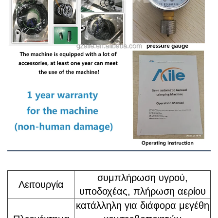
συμπλήρωση υγρού,
Λειτουργία
υποδοχέας, πλήρωση αερίου
κατάλληλη για διάφορα μεγέθη