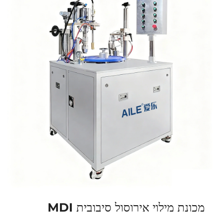
התקנה
מכונת מילוי אירוסול סיבובית MDI