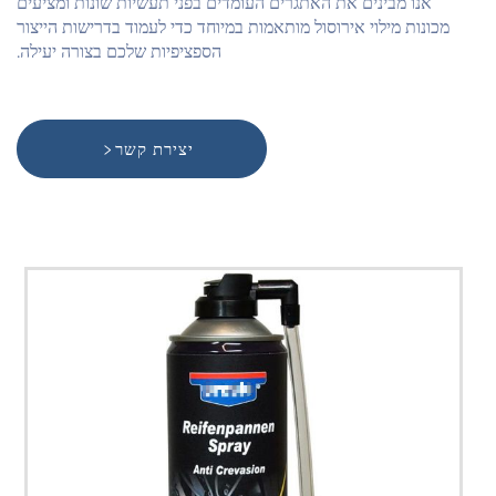
אנו מבינים את האתגרים העומדים בפני תעשיות שונות ומציעים
מכונות מילוי אירוסול מותאמות במיוחד כדי לעמוד בדרישות הייצור
הספציפיות שלכם בצורה יעילה.
יצירת קשר