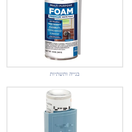
בנייה ותשתיות