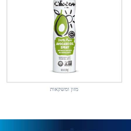
מזון ומשקאות