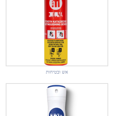
אש ובטיחות