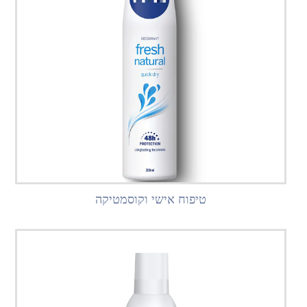
טיפוח אישי וקוסמטיקה