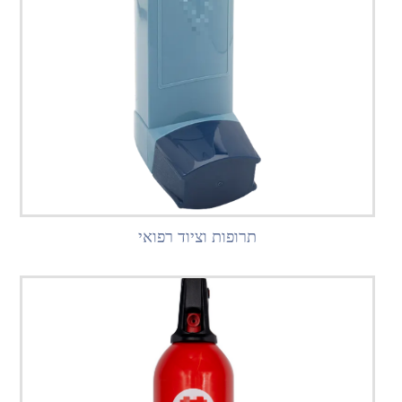
תרופות וציוד רפואי