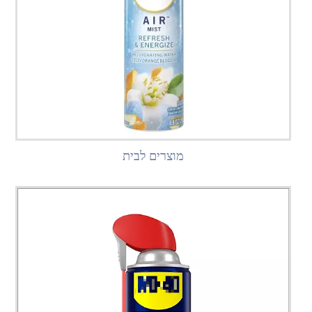
מוצרים לבית