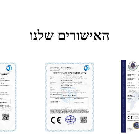
האישורים שלנו