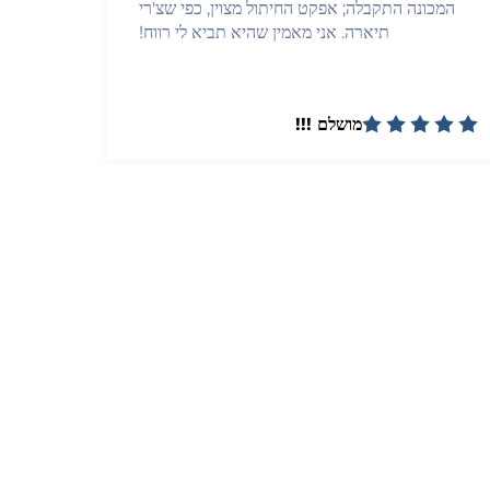
המכונה התקבלה; אפקט החיתול מצוין, כפי שצ'רי
תיארה. אני מאמין שהיא תביא לי רווח!
מושלם !!!