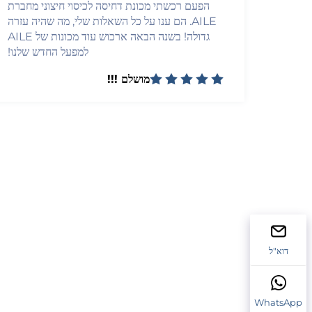
הפעם רכשתי מכונת דחיסה לכיסוי חיצוני מחברת
AILE. הם ענו על כל השאלות שלי, מה שהיה עזרה
גדולה! בשנה הבאה ארכוש עוד מכונות של AILE
למפעל החדש שלנו!
מושלם !!!
דוא"ל
WhatsApp