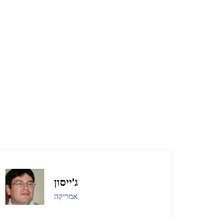
ג'ייסון
אמריקה