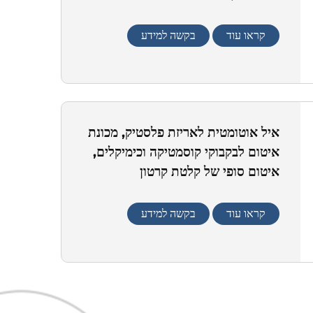
קראו עוד
בקשה למידע
איל אוטומטית לאריזת פלסטיק, מכונת
איטום לבקבוקי קוסמטיקה וכימיקלים,
איטום סופי של קלטת קרטון
קראו עוד
בקשה למידע