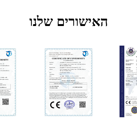
האישורים שלנו