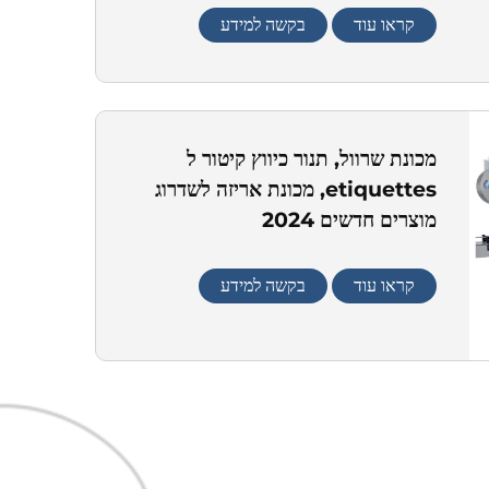
קראו עוד
בקשה למידע
מכונת שרוול, תנור כיווץ קיטור ל
etiquettes, מכונת אריזה לשדרוג
מוצרים חדשים 2024
קראו עוד
בקשה למידע