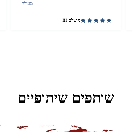
מעולה!
מושלם !!!
שותפים שיתופיים