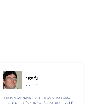
ג'ייסון
אמריקה
הפעם רכשתי מכונת דחיסה לכיסוי חיצוני מחברת
AILE. הם ענו על כל השאלות שלי, מה שהיה עזרה