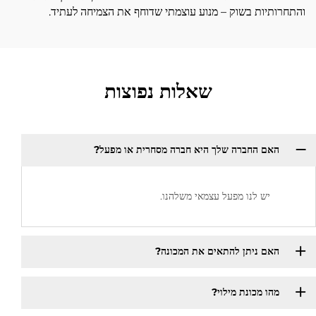
והתחרותיות בשוק – מנוע עוצמתי שדוחף את הצמיחה לעתיד.
שאלות נפוצות
האם החברה שלך היא חברה מסחרית או מפעל?
יש לנו מפעל עצמאי משלהנו.
האם ניתן להתאים את המכונה?
מהו מכונת מילוי?