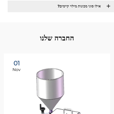
אילו סוגי מכונות מילוי קיימים?​
החברה שלנו
01
Nov