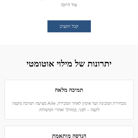
עוד היום!
קבל תקציב
יתרונות של מילוי אוטומטי
תמיכה מלאה
מבחירת המכונה ועד אימון לאחר המכירה, Aile מציעה תמיכה מקצה
לקצה – לפני, במהלך ואחרי המשלוח.
הנדסה מותאמת