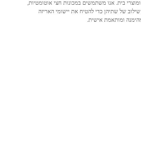
ומוצרי בית. אנו משתמשים במכונות חצי אוטומטיות,
 שילוב של שתיהן כדי להטיח את יישומי האריזה
מהימנה ומותאמת אישית.