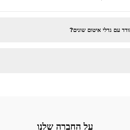
ד עם גדלי איטום שונים?
על החברה שלנו