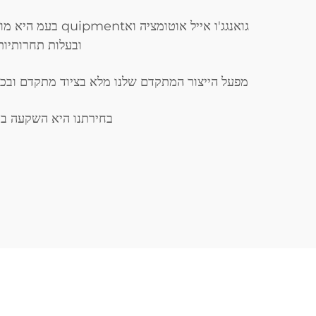
גואנגג'ו אייל א
ובעלות תחרותיות 
מפעל הייצור המתקדם שלנו מלא בציוד מתקדם ובכל
בחירתנו היא השקעה בח