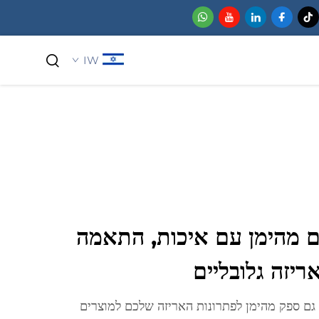
IW
כימיקלים למשתמש ביתי
ם מהימן עם איכות, התאמה
ריזה גלובליים
ו גם ספק מהימן לפתרונות האריזה שלכם למוצרים