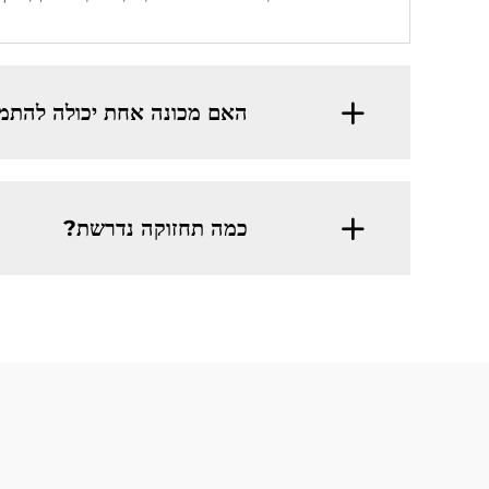
האם מכונה אחת יכולה להתמוד
כמה תחזוקה נדרשת?