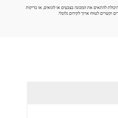
יכולת להתאים את המכונה בצבעים או לוגואים, או בדיקות
 וקשרים לטווח ארוך לקידום גלובלי.