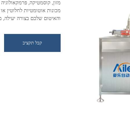
מזון, קוסמטיקה, פרמקאולוגיה 
מכונות אוטומטיות לחלוטין או
והאיטום שלכם בצורה יעילה, 
קבל תקציב