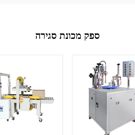
ספק מכונת סגירה