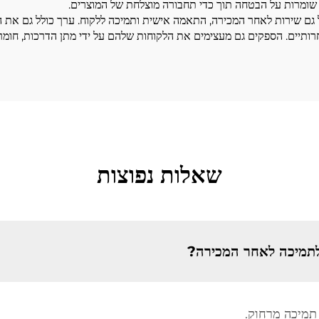
ן שומרות על הבטחה תוך כדי תחבורה מוצלחת של המוצרים.
 גם שירות לאחר המכירה, התאמה אישית ותמיכה ללקוח. ערך כולל גם את ה
רותיים. הספקים גם מעצימים את הלקוחות שלהם על ידי מתן הדרכות, חומרים
שאלות נפוצות
תמיכה לאחר המכירה?
 תמיכה מרחוק.