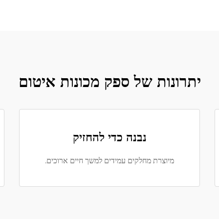
יתרונות של ספק מכונות איטום
נבנה כדי להחזיק
מיוצרת מחלקים עמידים למשך חיים ארוכים.