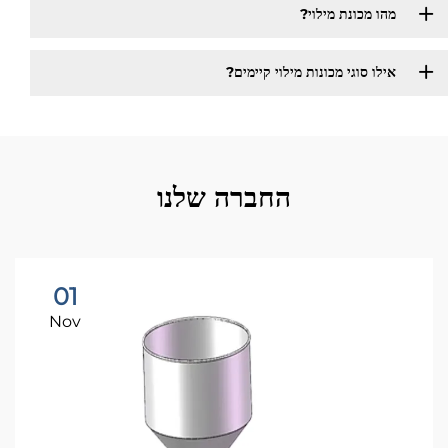
מהו מכונת מילוי?
אילו סוגי מכונות מילוי קיימים?​
החברה שלנו
01
Nov