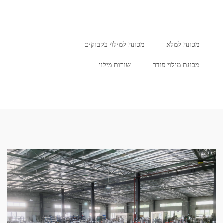
מכונה למלא
מכונה למילוי בקבוקים
מכונת מילוי פודר
שורות מילוי