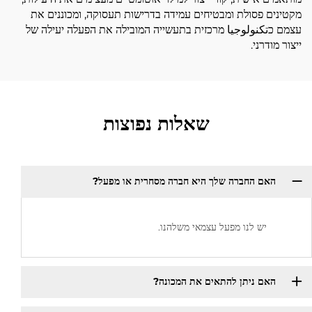
מקטינים פסולת ומבטיחים עמידה בדרישות תעסוקה, ומכוננים את
עצמם כتكنولوجيا מרכזית בתעשייה המובילה את הפעלה יעילה של
ייצור מודרני.
שאלות נפוצות
האם החברה שלך היא חברה מסחרית או מפעל?
יש לנו מפעל עצמאי משלהנו.
האם ניתן להתאים את המכונה?