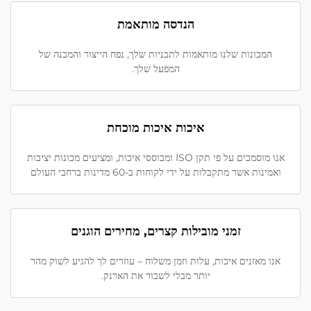
הנדסה מותאמת
המכונות שלנו מותאמות לתבניות שלך, נפח הייצור והמבנה של
המפעל שלך.
איכות איכות מוכחת
אנו מוסמכים על פי תקן ISO ומבוססי איכות, ומציעים מכונות יציבות
ואמינות אשר מתקבלות על ידי לקוחות ב-60 מדינות ברחבי העולם
זמני מובילות קצרים, מחירים הוגנים
אנו מאזנים איכות, עלות וזמן משלוח – עוזרים לך להגיע לשוק מהר
יותר מבלי לשבור את הארנק.