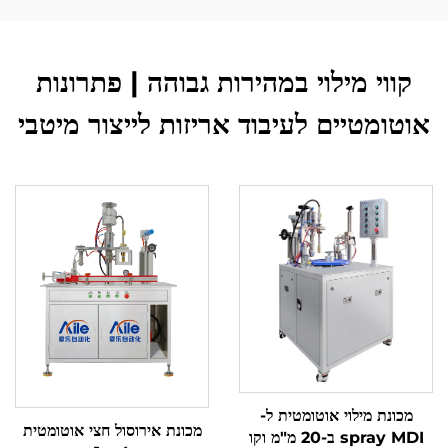
קווי מילוי במהירות גבוהה | פתרונות
אוטומטיים לעיבוד אריזות לייצור מיטבי
מכונת מילוי אוטומטית ל-
מכונת אירוסול חצי אוטומטית
spray MDI ב-20 מ"מ וקו