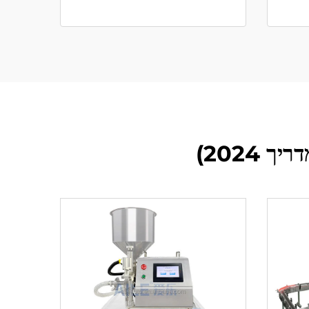
2024)