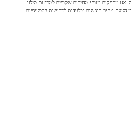
 אנו מספקים טווחי מחירים שקופים למכונות מילוי
כן הצעת מחיר חופשית ובלעדית לדרישות הספציפיות