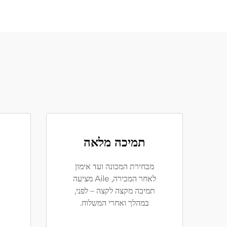
תמיכה מלאה
מבחירת המכונה ועד אימון
לאחר המכירה, Aile מציעה
תמיכה מקצה לקצה – לפני,
במהלך ואחרי המשלוח.