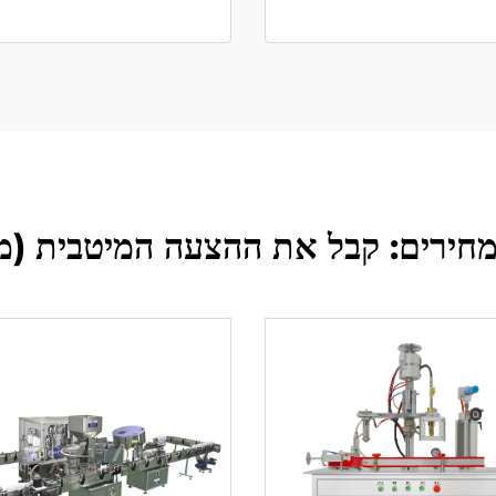
מחירים: קבל את ההצעה המיטבית (מדריך 