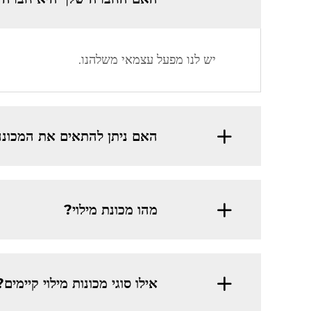
יש לנו מפעל עצמאי משלהנו.
האם ניתן להתאים את המכונ
מהו מכונת מילוי?
אילו סוגי מכונות מילוי קיימים?​