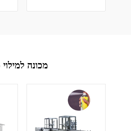
מכונה למילוי 