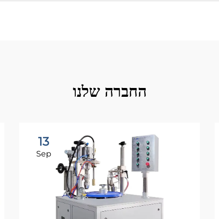
החברה שלנו
13
Sep