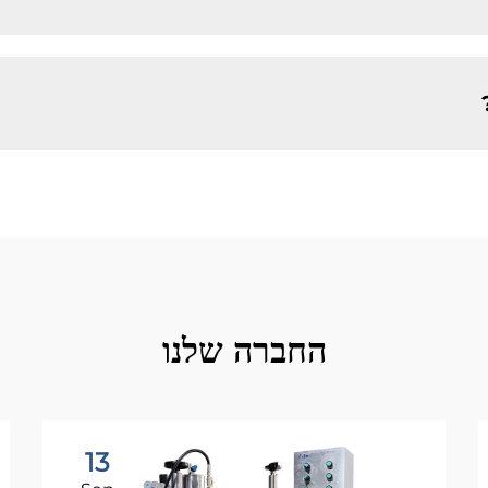
החברה שלנו
13