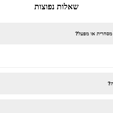
שאלות נפוצות
מסחרית או מפעל?
ה?