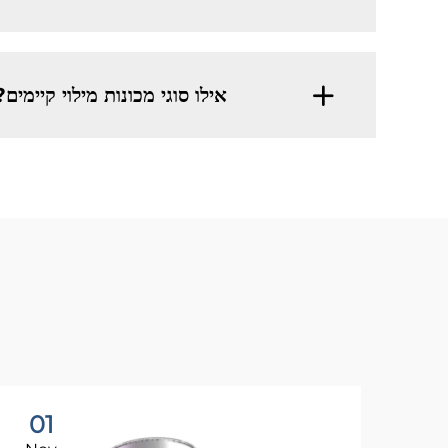
אילו סוגי מכונות מילוי קיימים?​
01