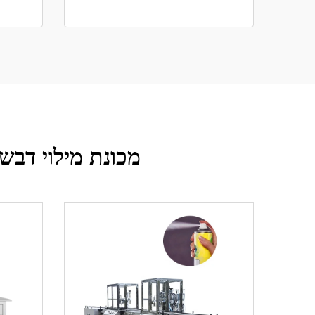
מכונת מילוי דבש 