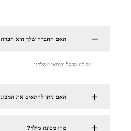
האם החברה שלך היא חברה 
יש לנו מפעל עצמאי משלהנו.
האם ניתן להתאים את המכונ
מהו מכונת מילוי?