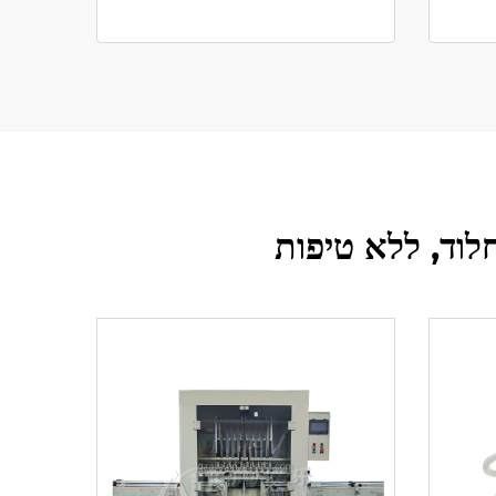
חלוד, ללא טיפות