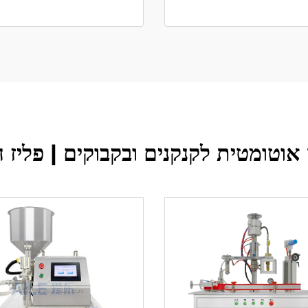
אוטומטית לקנקנים ובקבוקים | פליז 