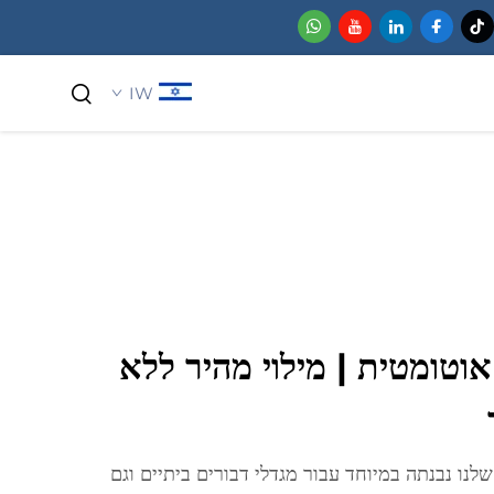
IW
כימיקלים למשתמש ביתי
אוטומטית | מילוי מהיר ללא
נו נבנתה במיוחד עבור מגדלי דבורים ביתיים וגם