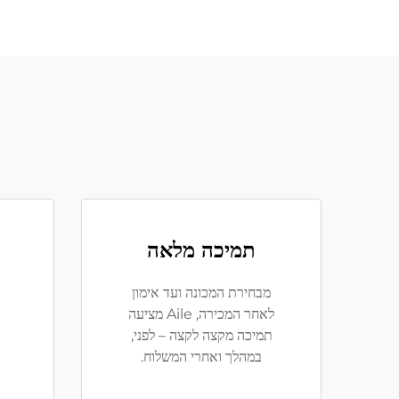
תמיכה מלאה
מבחירת המכונה ועד אימון
לאחר המכירה, Aile מציעה
תמיכה מקצה לקצה – לפני,
במהלך ואחרי המשלוח.