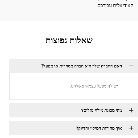
האידיאלית עבורכם.
שאלות נפוצות
האם החברה שלך היא חברה מסחרית או מפעל?
יש לנו מפעל עצמאי משלהנו.
מהי מכונת מילוי נוזלים?
איך מהירות המילוי והדיוק?