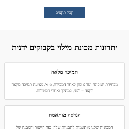
קבל תקציב
יתרונות מכונת מילוי בקבוקים ידנית
תמיכה מלאה
מבחירת המכונה ועד אימון לאחר המכירה, Aile מציעה תמיכה מקצה
לקצה – לפני, במהלך ואחרי המשלוח.
הנדסה מותאמת
המכונות שלנו מותאמות לתבניות שלך, נפח הייצור והמבנה של