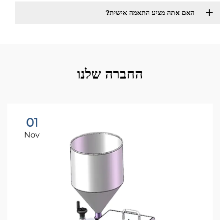
האם אתה מציע התאמה אישית?
החברה שלנו
01
Nov