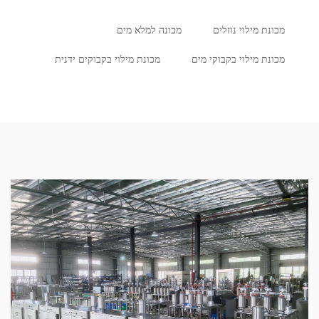
מכונת מילוי נוזלים
מכונה למלא מים
מכונת מילוי בקבוקי מים
מכונת מילוי בקבוקים ידנית