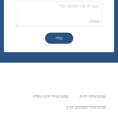
0/1000
שלח
מכונת מילוי ידנית
מכונת מילוי ידנית נוזלית
מכונת מילוי בקבוקים ידנית