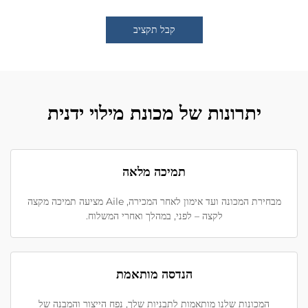
קבל תקציב
יתרונות של מכונת מילוי ידנית
תמיכה מלאה
מבחירת המכונה ועד אימון לאחר המכירה, Aile מציעה תמיכה מקצה
לקצה – לפני, במהלך ואחרי המשלוח.
הנדסה מותאמת
המכונות שלנו מותאמות לתבניות שלך, נפח הייצור והמבנה של