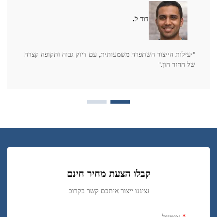
דוד ל.
"יעילות הייצור השתפרה משמעותית, עם דיוק גבוה ותקופה קצרה
של החזר הון."
קבלו הצעת מחיר חינם
נציגנו ייצור איתכם קשר בקרוב.