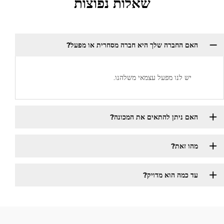
שאלות נפוצות
האם החברה שלך היא חברה מסחרית או מפעל?
יש לנו מפעל עצמאי משלהנו.
האם ניתן להתאים את המכונה?
מהו זאת?
עד כמה הוא מדויק?