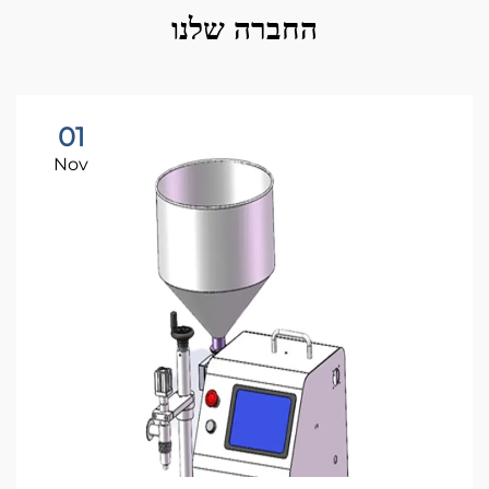
החברה שלנו
01
Nov