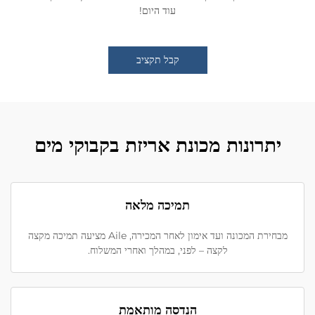
עוד היום!
קבל תקציב
יתרונות מכונת אריזת בקבוקי מים
תמיכה מלאה
מבחירת המכונה ועד אימון לאחר המכירה, Aile מציעה תמיכה מקצה
לקצה – לפני, במהלך ואחרי המשלוח.
הנדסה מותאמת