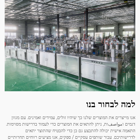
למה לבחור בנו
אנו מייצרים את המוצרים שלנו כך שיהיו זולים, עמידים ואמינים. עם מגוון
דגמים וمواصفות, ניתן להתאים את המוצרים כדי לעמוד בדרישות מסוימות.
התאמה אישית יכולה להתבצע גם כן כדי להבטיח שהתוצר יתאים
לדרישותיכם. עבור שותפים עסקיים / ספקים, אנו מציעים רווחים תחרותיים