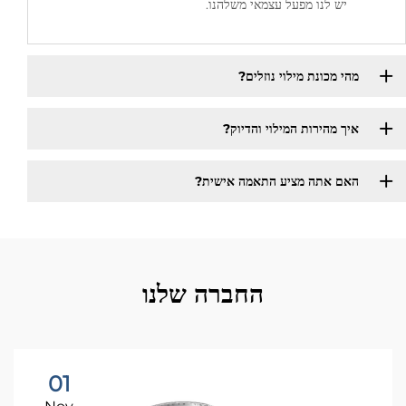
יש לנו מפעל עצמאי משלהנו.
מהי מכונת מילוי נוזלים?
איך מהירות המילוי והדיוק?
האם אתה מציע התאמה אישית?
החברה שלנו
01