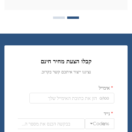
קבלו הצעת מחיר חינם
נציגנו ייצור איתכם קשר בקרוב.
אימייל
0/100
נייד
Code
0/16