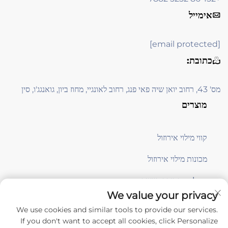
אימייל
[email protected]
כתובת:
מס' 43, רחוב יואן שיה פאי פנג, רחוב לאונגיי, מחוז ביון, גואנגג'ו, סין
מוצרים
קווי מילוי אירוזול
מכונות מילוי אירוזול
معدات תמיכה בייצור
We value your privacy
We use cookies and similar tools to provide our services.
הירשמו
If you don't want to accept all cookies, click Personalize