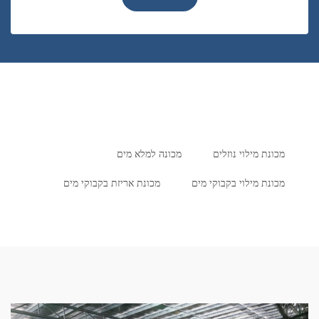
מכונת מילוי נוזלים
מכונה למלא מים
מכונת מילוי בקבוקי מים
מכונת אריזת בקבוקי מים