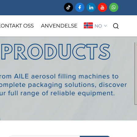
KONTAKT OSS
ANVENDELSE
NO