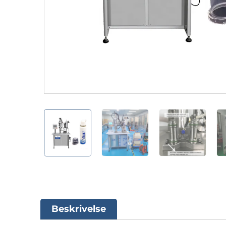
Beskrivelse