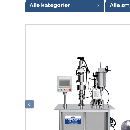
Alle kategorier
Alle sm