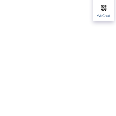
WeChat