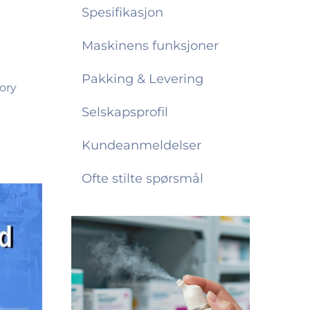
Spesifikasjon
Maskinens funksjoner
Pakking & Levering
Selskapsprofil
Kundeanmeldelser
Ofte stilte spørsmål