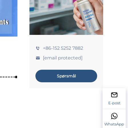
+86-152 5252 7882
[email protected]
Spørsmål
E-post
WhatsApp