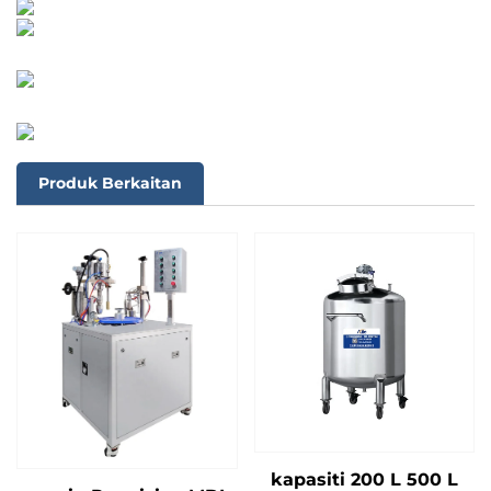
Produk Berkaitan
kapasiti 200 L 500 L