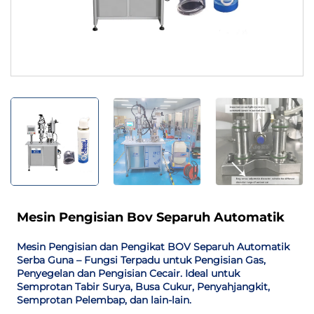
Mesin Pengisian Bov Separuh Automatik
Mesin Pengisian dan Pengikat BOV Separuh Automatik
Serba Guna – Fungsi Terpadu untuk Pengisian Gas,
Penyegelan dan Pengisian Cecair. Ideal untuk
Semprotan Tabir Surya, Busa Cukur, Penyahjangkit,
Semprotan Pelembap, dan lain-lain.