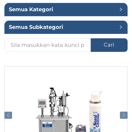
Semua Kategori
Penggunaan
Semua Subkategori
Cari