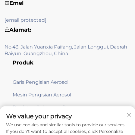
Emel
[email protected]
Alamat:
No.43, Jalan Yuanxia Paifang, Jalan Longgui, Daerah
Baiyun, Guangzhou, China
Produk
Garis Pengisian Aerosol
Mesin Pengisian Aerosol
Peralatan Sokongan Pengeluaran
We value your privacy
We use cookies and similar tools to provide our services.
Langgan
If you don't want to accept all cookies, click Personalize