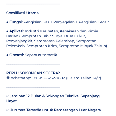
━━━━━━━━━━━━━━━━━━━━━━━━━━
Spesifikasi Utama
●
Fungsi:
Pengisian Gas + Penyegelan + Pengisian Cecair
●
Aplikasi:
Industri Kesihatan, Kebakaran dan Kimia
Harian (Semprotan Tabir Surya, Busa Cukur,
Penyahjangkit, Semprotan Pelembap, Semprotan
Pelembab, Semprotan Krim, Semprotan Minyak Zaitun)
●
Operasi:
Separa automatik
━━━━━━━━━━━━━━━━━━━━━━━━━━
PERLU SOKONGAN SEGERA?
💬 WhatsApp: +86-152-5252-7882 (Dalam Talian 24/7)
━━━━━━━━━━━━━━━━━━━━━━━━━━
✅
jaminan 12 Bulan & Sokongan Teknikal Sepanjang
Hayat
✅
Jurutera Tersedia untuk Pemasangan Luar Negara