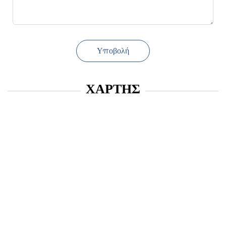
Υποβολή
ΧΑΡΤΗΣ