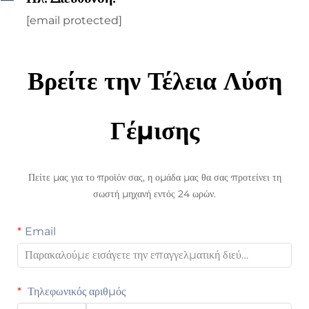
[email protected]
Βρείτε την Τέλεια Λύση
Γέμισης
Πείτε μας για το προϊόν σας, η ομάδα μας θα σας προτείνει τη
σωστή μηχανή εντός 24 ωρών.
Email
Τηλεφωνικός αριθμός