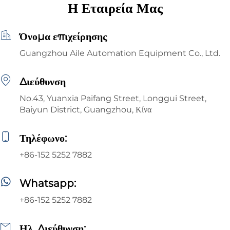
Η Εταιρεία Μας
Εφαρμογή
Όνομα επιχείρησης
Guangzhou Aile Automation Equipment Co., Ltd.
Διεύθυνση
No.43, Yuanxia Paifang Street, Longgui Street,
Baiyun District, Guangzhou, Κίνα
Τηλέφωνο:
+86-152 5252 7882
Whatsapp:
+86-152 5252 7882
Ηλ. Διεύθυνση: