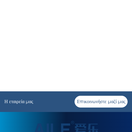
Η εταιρεία μας
Επικοινωνήστε μαζί μας