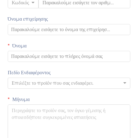
Κωδικός
Όνομα επιχείρησης
Όνομα
Πεδίο Ενδιαφέροντος
Επιλέξτε το προϊόν που σας ενδιαφέρει.
Μήνυμα