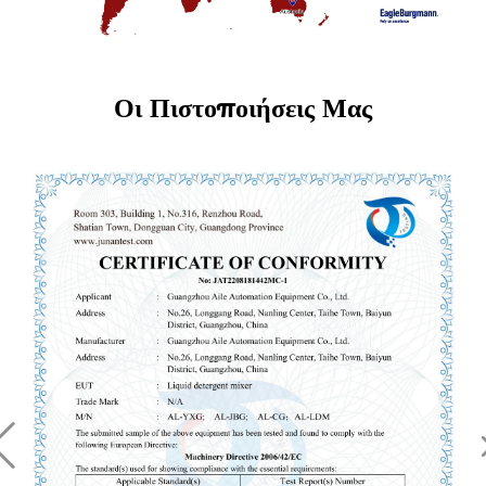
Οι Πιστοποιήσεις Μας