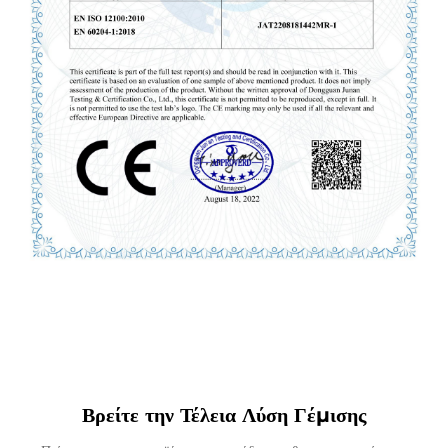
Βρείτε την Τέλεια Λύση Γέμισης