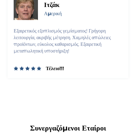
Ιτζάκ
Αμερική
Εξαιρετικός εξοπλισμός γεμίσματος! Γρήγορη
λειτουργία, ακριβής μέτρηση. Χαμηλές απώλειες
προϊόντων, εύκολος καθαρισμός. Εξαιρετική
μεταπωλητική υποστήριξη!
Τέλειο!!!
Συνεργαζόμενοι Εταίροι