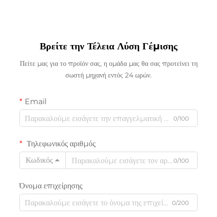
Βρείτε την Τέλεια Λύση Γέμισης
Πείτε μας για το προϊόν σας, η ομάδα μας θα σας προτείνει τη
σωστή μηχανή εντός 24 ωρών.
Email
0/100
Τηλεφωνικός αριθμός
Κωδικός
0/100
Όνομα επιχείρησης
0/200