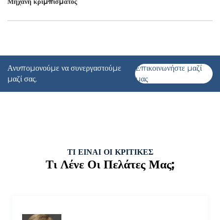
Μηχανή κρίμπισματος
Εφαρμογή
Ανυπομονούμε να συνεργαστούμε
Επικοινωνήστε μαζί
μαζί σας.
μας
ΤΙ ΕΙΝΑΙ ΟΙ ΚΡΙΤΙΚΕΣ
Τι Λένε Οι Πελάτες Μας;