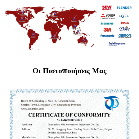
Οι Πιστοποιήσεις Μας