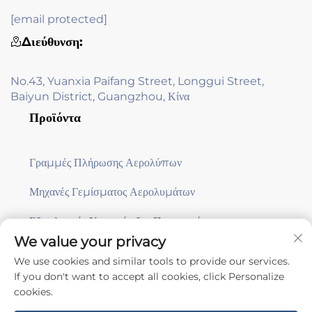
[email protected]
Διεύθυνση:
No.43, Yuanxia Paifang Street, Longgui Street,
Baiyun District, Guangzhou, Κίνα
Προϊόντα
Γραμμές Πλήρωσης Αερολύπων
Μηχανές Γεμίσματος Αερολυμάτων
Εξοπλισμός Υποστήριξης Παραγωγής
We value your privacy
We use cookies and similar tools to provide our services.
Εγγραφή
If you don't want to accept all cookies, click Personalize
cookies.