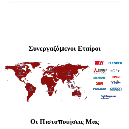
Συνεργαζόμενοι Εταίροι
Οι Πιστοποιήσεις Μας