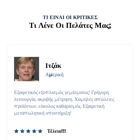
ΤΙ ΕΙΝΑΙ ΟΙ ΚΡΙΤΙΚΕΣ
Τι Λένε Οι Πελάτες Μας;
Ιτζάκ
Αμερική
Εξαιρετικός εξοπλισμός γεμίσματος! Γρήγορη
λειτουργία, ακριβής μέτρηση. Χαμηλές απώλειες
προϊόντων, εύκολος καθαρισμός. Εξαιρετική
μεταπωλητική υποστήριξη!
Τέλειο!!!