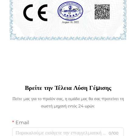
Βρείτε την Τέλεια Λύση Γέμισης
Πείτε μας για το προϊόν σας, η ομάδα μας θα σας προτείνει τη
σωστή μηχανή εντός 24 ωρών.
Email
0/100