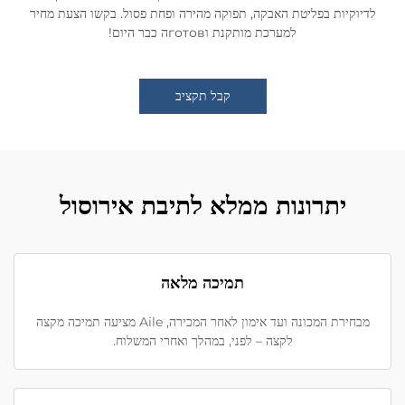
לדיוקיות בפליטת האבקה, תפוקה מהירה ופחת פסול. בקשו הצעת מחיר
למערכת מותקנת וготовה כבר היום!
קבל תקציב
יתרונות ממלא לתיבת אירוסול
תמיכה מלאה
מבחירת המכונה ועד אימון לאחר המכירה, Aile מציעה תמיכה מקצה
לקצה – לפני, במהלך ואחרי המשלוח.