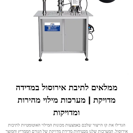
לְהִתְחַבֵּר אֵלֵינוּ
ממלאים לתיבת אירוסול במדידה
מדויקת | מערכות מילוי מהירות
ומדויקות
הגדילו את קו הייצור שלכם באמצעות מכונות המילוי האוטומטיות לתיבות
אירוסול. המערכות שלנו מבטיחות מדידת מדויקת של הגורם הממריץ והמוצר