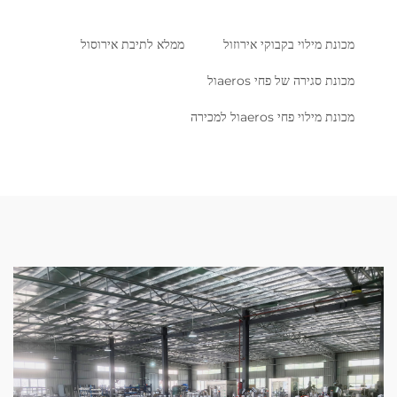
מכונת מילוי בקבוקי אירוזול
ממלא לתיבת אירוסול
מכונת סגירה של פחי aerosול
מכונת מילוי פחי aerosול למכירה