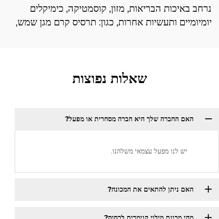
נרחב באיכות הבריאות, מזון, קוסמטיקה, כימיקלים
יומיומיים ותעשיות אחרות, כגון: תרסיס קרם מגן שמש,
שאלות נפוצות
האם החברה שלך היא חברה מסחרית או מפעל?
יש לנו מפעל עצמאי משלהנו.
האם ניתן להתאים את המכונה?
מהי מכונת מילוי קנימרים לרסיס?