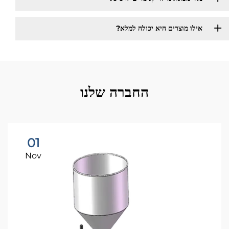
אילו מוצרים היא יכולה למלא?
החברה שלנו
01
Nov