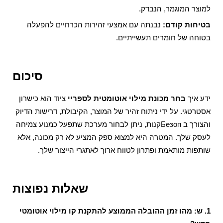
למוצר המוגמר, הנבדק.
בטיחות קודם:
נבנתה עם אמצעי זהירות הכרחיים להפעלה
בטוחה של חומרים תעשייתיים.
סיכום
ידע איך
בחר מכונת מילוי אוטומטית לספריי
ציוד הוא כישרון
אסטרטגי. על ידי ניתוח זהיר של המוצר, הקיבולת, דרישות הדיוק
והצורך ב Безопקנות, ניתן לבחור מערכת שתפעל כמנוע צמיחה
לעסק שלך. המטרה היא למצוא ספק המציע לא רק מכונה, אלא
שותפות מותאמת ופתרון לטווח ארוך לאתגרי הייצור שלך.
שאלות נפוצות
1. ש: מהו זמן ההובלה הממוצע להתקנת קו מילוי אוטומטי