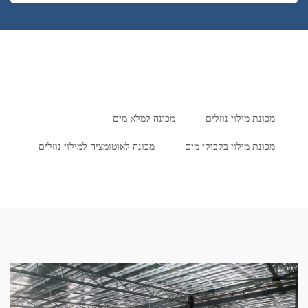
מכונת מילוי נוזלים
מכונה למלא מים
מכונת מילוי בקבוקי מים
מכונה לאוטומציה למילוי נוזלים