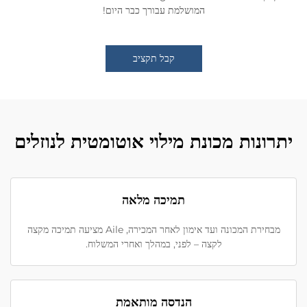
המושלמת עבורך כבר היום!
קבל תקציב
יתרונות מכונת מילוי אוטומטית לנוזלים
תמיכה מלאה
מבחירת המכונה ועד אימון לאחר המכירה, Aile מציעה תמיכה מקצה
לקצה – לפני, במהלך ואחרי המשלוח.
הנדסה מותאמת