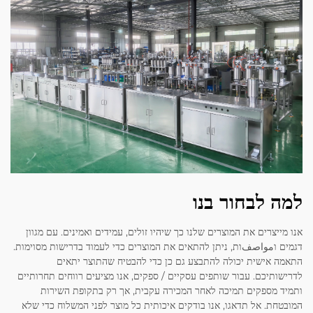
למה לבחור בנו
אנו מייצרים את המוצרים שלנו כך שיהיו זולים, עמידים ואמינים. עם מגוון
דגמים וمواصفות, ניתן להתאים את המוצרים כדי לעמוד בדרישות מסוימות.
התאמה אישית יכולה להתבצע גם כן כדי להבטיח שהתוצר יתאים
לדרישותיכם. עבור שותפים עסקיים / ספקים, אנו מציעים רווחים תחרותיים
ותמיד מספקים תמיכה לאחר המכירה עקבית, אך רק בתקופת השירות
המובטחת. אל תדאגו, אנו בודקים איכותית כל מוצר לפני המשלוח כדי שלא