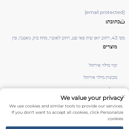
[email protected]
כתובת:
מס' 43, רחוב יואן שיה פאי פנג, רחוב לאונגיי, מחוז ביון, גואנגג'ו, סין
מוצרים
קווי מילוי אירוזול
מכונות מילוי אירוזול
معدات תמיכה בייצור
We value your privacy
We use cookies and similar tools to provide our services.
הירשמו
If you don't want to accept all cookies, click Personalize
cookies.