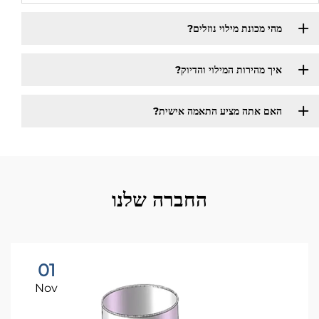
מהי מכונת מילוי נוזלים?
איך מהירות המילוי והדיוק?
האם אתה מציע התאמה אישית?
החברה שלנו
01
Nov