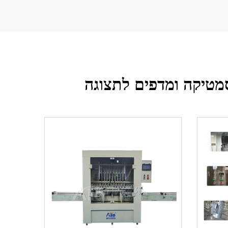
מטיקה ומדפים לתצוגה