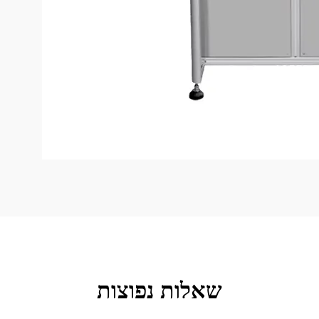
שאלות נפוצות