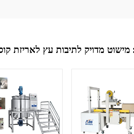
מישוט מדויק לתיבות עץ לאריזת קוס