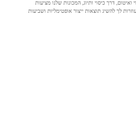
 ואיטום, דרך כיסוי ותיוג, המכונות שלנו מציעות
ועוזרות לך להשיג תוצאות ייצור אופטימליות ושביעות