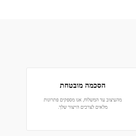
הסכמה מובטחת
מהעיצוב עד המשלוח, אנו מספקים פתרונות
מלאים לצרכים הייצור שלך.