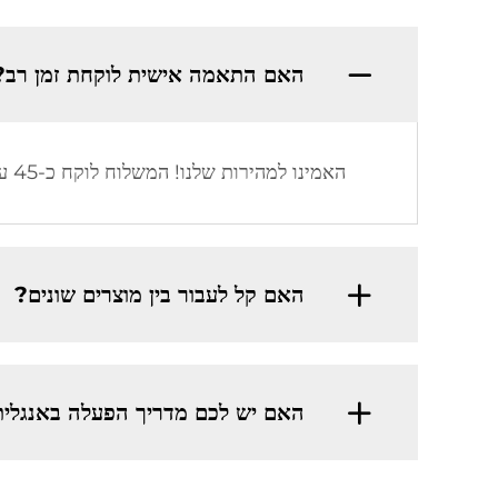
האם התאמה אישית לוקחת זמן רב?
האמינו למהירות שלנו! המשלוח לוקח כ-45 עד 50 ימים.
האם קל לעבור בין מוצרים שונים?
האם יש לכם מדריך הפעלה באנגלי