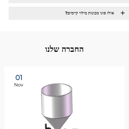
אילו סוגי מכונות מילוי קיימים?​
החברה שלנו
01
Nov