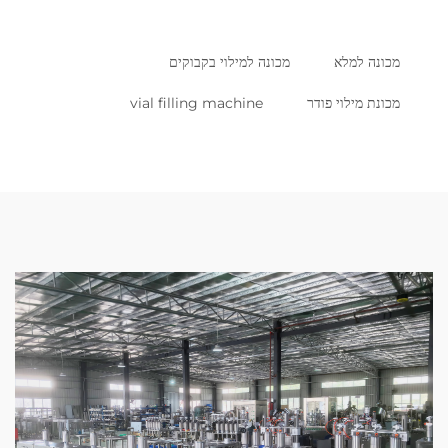
מכונה למלא
מכונה למילוי בקבוקים
מכונת מילוי פודר
vial filling machine