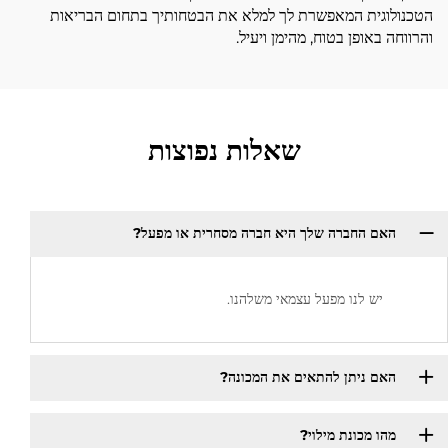
הטכנולוגית המאפשרת לך למלא את הבטחותיך בתחום הבריאות
והרווחה באופן בטוח, מהימן ויעיל.
שאלות נפוצות
האם החברה שלך היא חברה מסחרית או מפעל?
יש לנו מפעל עצמאי משלהנו.
האם ניתן להתאים את המכונה?
מהו מכונת מילוי?