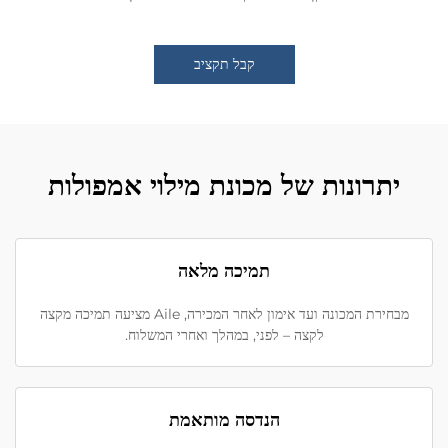
קבל תקציב
יתרונות של מכונת מילוי אמפולות
תמיכה מלאה
מבחירת המכונה ועד אימון לאחר המכירה, Aile מציעה תמיכה מקצה
לקצה – לפני, במהלך ואחרי המשלוח.
הנדסה מותאמת