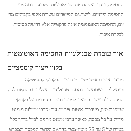
החסימה, ובכך מאפסת את הווריאביליות הטבועה בתהליכי
החסימה הידניים. לייצרנים המייצרים עשרות אלפי בקבוקים מדי
יום, החסימה האוטומטית אינה פרקטייה אלא דרישה בסיסית
לבקרת איכות.
איך עובדת טכנולוגיית החסימה האוטומטית
בקווי ייצור קוסמטיים
מכונות איטום אוטומטיות מודרניות לבקבוקי קוסמטיקה
וכימיקלים משתמשות במספר טכנולוגיות משלימות בהתאם לסוג
המכסה ולדרישות המוצר. למכסי ברגים הנפוצים על בקבוקי
שמפו ולוטיון, מערכות איטום ציר מונעות-סרבו מטילות מומנט
מדויק על כל מכסה, כאשר ערכי מומנט ניתנים לכיול בדרך כלל
בטווח של 5 עד 25 ניוטון-מטר בהתאם לקוטר המכסה ולמפרט