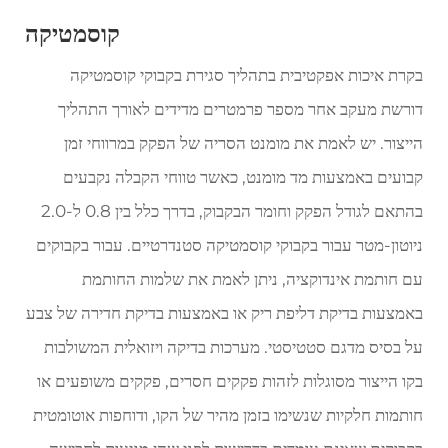
קוסמטיקה
בקרת איכות אפקטיבית בתהליך סגירת בקבוקי קוסמטיקה
דורשת מעקב אחר מספר פרמטרים מדידים לאורך התהליך
הייצור. יש לאמת את מומנט הסריה של הפקק במרווחי זמן
קבועים באמצעות מד מומנט, כאשר טווחי הקבלה נקבעים
בהתאם לגודל הפקק וחומר הבקבוק, בדרך כלל בין 0.8 ל-2.0
ניוטון-מטר עבור בקבוקי קוסמטיקה סטנדרטיים. עבור בקבוקים
עם חותמת אינדוקציה, ניתן לאמת את שלמות החותמת
באמצעות בדיקת דליפת ריק או באמצעות בדיקת חדירה של צבע
על בסיס מדגם סטטיסטי. מערכות בדיקה ויזואלית המשולבות
בקו הייצור מסוגלות לזהות פקקים חסרים, פקקים משופעים או
חותמות חלקיות שנשימו בזמן מהיר של הקו, ודוחפות אוטומטית